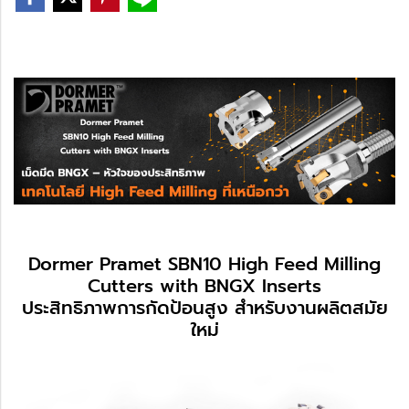
Dormer Pramet SBN10 High Feed Milling
Cutters with BNGX Inserts
ประสิทธิภาพการกัดป้อนสูง สำหรับงานผลิตสมัย
ใหม่