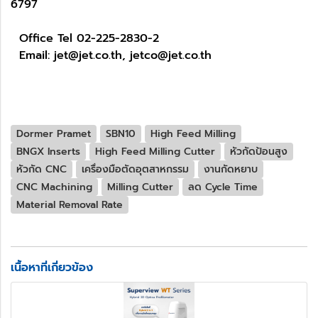
6797
Office Tel 02-225-2830-2
Email: jet@jet.co.th, jetco@jet.co.th
Dormer Pramet
SBN10
High Feed Milling
BNGX Inserts
High Feed Milling Cutter
หัวกัดป้อนสูง
หัวกัด CNC
เครื่องมือตัดอุตสาหกรรม
งานกัดหยาบ
CNC Machining
Milling Cutter
ลด Cycle Time
Material Removal Rate
เนื้อหาที่เกี่ยวข้อง