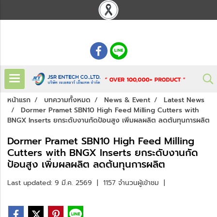
: 02 621 7948-55
หน้าแรก
บทความทั้งหมด
News & Event
Latest News
Dormer Pramet SBN10 High Feed Milling Cutters with
BNGX Inserts ยกระดับงานกัดป้อนสูง เพิ่มผลผลิต ลดต้นทุนการผลิต
Dormer Pramet SBN10 High Feed Milling
Cutters with BNGX Inserts ยกระดับงานกัด
ป้อนสูง เพิ่มผลผลิต ลดต้นทุนการผลิต
Last updated: 9 มี.ค. 2569
|
1157 จำนวนผู้เข้าชม
|