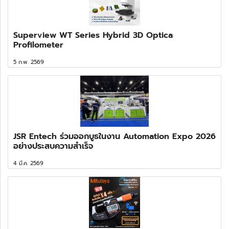
Superview WT Series Hybrid 3D Optica
Profilometer
5 ก.พ. 2569
JSR Entech ร่วมออกบูธในงาน Automation Expo 2026
อย่างประสบความสำเร็จ
4 มี.ค. 2569