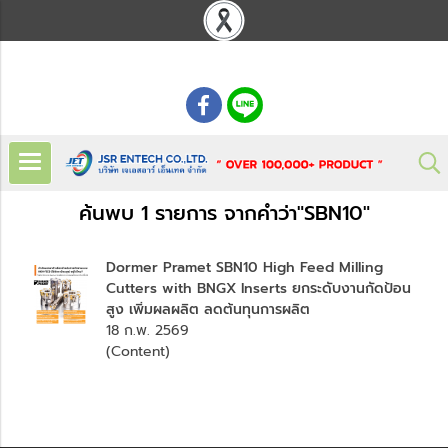
: 02 621 7948-55
ค้นพบ 1 รายการ จากคำว่า"SBN10"
Dormer Pramet SBN10 High Feed Milling
Cutters with BNGX Inserts ยกระดับงานกัดป้อน
สูง เพิ่มผลผลิต ลดต้นทุนการผลิต
18 ก.พ. 2569
(Content)