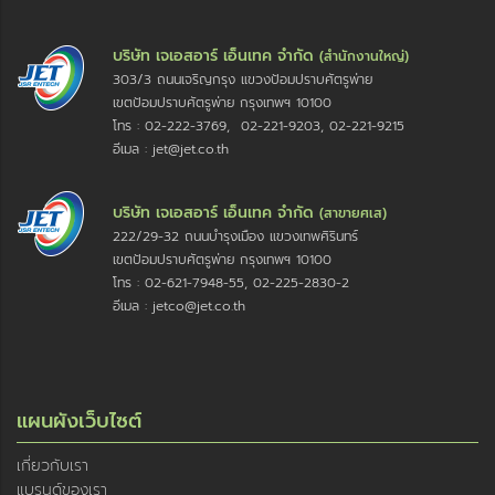
บริษัท เจเอสอาร์ เอ็นเทค จำกัด
(สำนักงานใหญ่)
303/3 ถนนเจริญกรุง แขวงป้อมปราบศัตรูพ่าย
เขตป้อมปราบศัตรูพ่าย กรุงเทพฯ 10100
โทร : 02-222-3769, 02-221-9203, 02-221-9215
อีเมล : jet@jet.co.th
บริษัท เจเอสอาร์ เอ็นเทค จำกัด
(สาขายศเส)
222/29-32 ถนนบำรุงเมือง แขวงเทพศิรินทร์
เขตป้อมปราบศัตรูพ่าย กรุงเทพฯ 10100
โทร : 02-621-7948-55, 02-225-2830-2
อีเมล : jetco@jet.co.th
แผนผังเว็บไซต์
เกี่ยวกับเรา
แบรนด์ของเรา