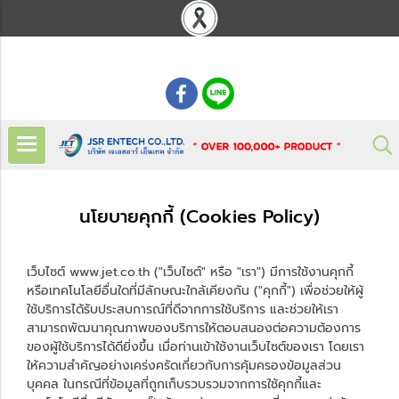
: 02 621 7948-55
นโยบายคุกกี้ (Cookies Policy)
เว็บไซต์ www.jet.co.th ("เว็บไซต์" หรือ "เรา") มีการใช้งานคุกกี้
หรือเทคโนโลยีอื่นใดที่มีลักษณะใกล้เคียงกัน ("คุกกี้") เพื่อช่วยให้ผู้
ใช้บริการได้รับประสบการณ์ที่ดีจากการใช้บริการ และช่วยให้เรา
สามารถพัฒนาคุณภาพของบริการให้ตอบสนองต่อความต้องการ
ของผู้ใช้บริการได้ดียิ่งขึ้น เมื่อท่านเข้าใช้งานเว็บไซต์ของเรา โดยเรา
ให้ความสำคัญอย่างเคร่งครัดเกี่ยวกับการคุ้มครองข้อมูลส่วน
บุคคล ในกรณีที่ข้อมูลที่ถูกเก็บรวบรวมจากการใช้คุกกี้และ