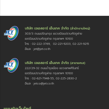
บริษัท เจเอสอาร์ เอ็นเทค จำกัด
(สำนักงานใหญ่)
303/3 ถนนเจริญกรุง แขวงป้อมปราบศัตรูพ่าย
เขตป้อมปราบศัตรูพ่าย กรุงเทพฯ 10100
โทร : 02-222-3769, 02-221-9203, 02-221-9215
อีเมล : jet@jet.co.th
บริษัท เจเอสอาร์ เอ็นเทค จำกัด
(สาขายศเส)
222/29-32 ถนนบำรุงเมือง แขวงเทพศิรินทร์
เขตป้อมปราบศัตรูพ่าย กรุงเทพฯ 10100
โทร : 02-621-7948-55, 02-225-2830-2
อีเมล : jetco@jet.co.th
แผนผังเว็บไซต์