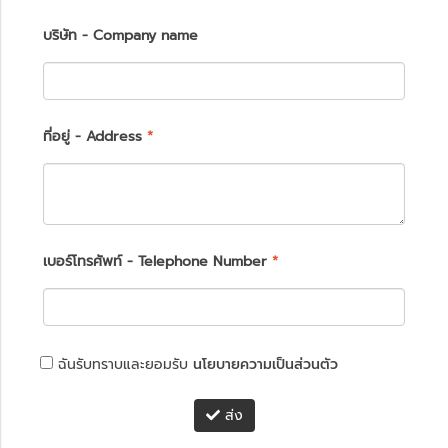
บริษัท - Company name
ที่อยู่ - Address
*
เบอร์โทรศัพท์ - Telephone Number
*
ฉันรับทราบและยอมรับ
นโยบายความเป็นส่วนตัว
ส่ง