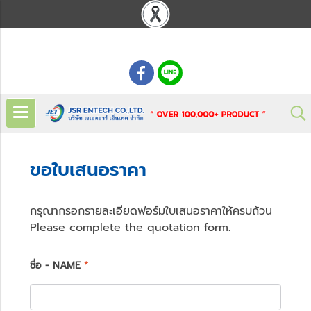
: 02 621 7948-55
ขอใบเสนอราคา
กรุณากรอกรายละเอียดฟอร์มใบเสนอราคาให้ครบถ้วน
Please complete the quotation form.
ชื่อ - NAME
*