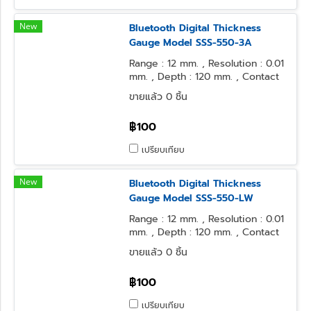
New
Bluetooth Digital Thickness
Gauge Model SSS-550-3A
Range : 12 mm. , Resolution : 0.01
mm. , Depth : 120 mm. , Contact
Point : φ5 Flat , Anvil Form : φ5
ขายแล้ว 0 ชิ้น
Flat
฿100
เปรียบเทียบ
New
Bluetooth Digital Thickness
Gauge Model SSS-550-LW
Range : 12 mm. , Resolution : 0.01
mm. , Depth : 120 mm. , Contact
Point : φ3.2 Ball , Anvil Form : φ3.2
ขายแล้ว 0 ชิ้น
Ball
฿100
เปรียบเทียบ