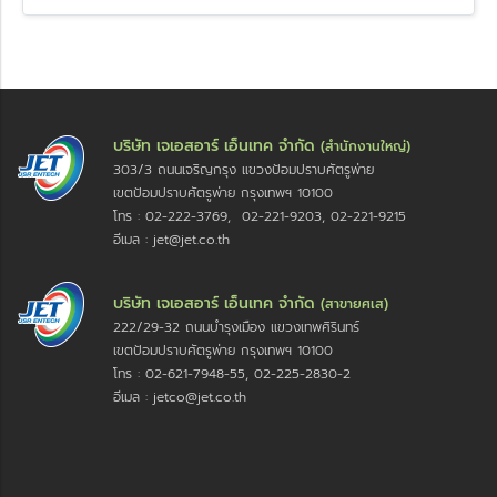
บริษัท เจเอสอาร์ เอ็นเทค จำกัด
(สำนักงานใหญ่)
303/3 ถนนเจริญกรุง แขวงป้อมปราบศัตรูพ่าย
เขตป้อมปราบศัตรูพ่าย กรุงเทพฯ 10100
โทร : 02-222-3769, 02-221-9203, 02-221-9215
อีเมล : jet@jet.co.th
บริษัท เจเอสอาร์ เอ็นเทค จำกัด
(สาขายศเส)
222/29-32 ถนนบำรุงเมือง แขวงเทพศิรินทร์
เขตป้อมปราบศัตรูพ่าย กรุงเทพฯ 10100
โทร : 02-621-7948-55, 02-225-2830-2
อีเมล : jetco@jet.co.th