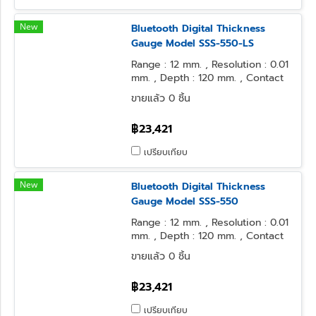
New
Bluetooth Digital Thickness
Gauge Model SSS-550-LS
Range : 12 mm. , Resolution : 0.01
mm. , Depth : 120 mm. , Contact
Point : φ3.2 Ball , Anvil Form : φ10
ขายแล้ว 0 ชิ้น
Flat
฿23,421
เปรียบเทียบ
New
Bluetooth Digital Thickness
Gauge Model SSS-550
Range : 12 mm. , Resolution : 0.01
mm. , Depth : 120 mm. , Contact
Point : φ10 Flat , Anvil Form : φ10
ขายแล้ว 0 ชิ้น
Flat
฿23,421
เปรียบเทียบ