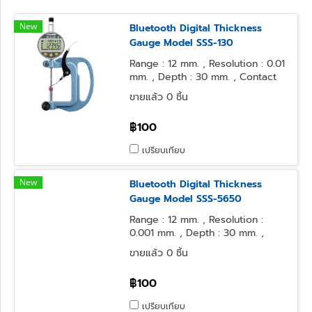
New
Bluetooth Digital Thickness
Gauge Model SSS-130
Range : 12 mm. , Resolution : 0.01
mm. , Depth : 30 mm. , Contact
Point : φ10 Flat , Anvil Form : φ10
ขายแล้ว 0 ชิ้น
Flat
฿100
เปรียบเทียบ
New
Bluetooth Digital Thickness
Gauge Model SSS-5650
Range : 12 mm. , Resolution :
0.001 mm. , Depth : 30 mm. ,
Contact Point : φ10 Flat , Anvil
ขายแล้ว 0 ชิ้น
Form : φ10 Flat
฿100
เปรียบเทียบ