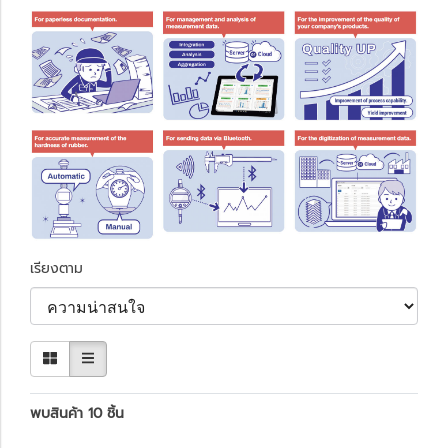
เรียงตาม
พบสินค้า 10 ชิ้น