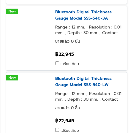
New
Bluetooth Digital Thickness
Gauge Model SSS-540-3A
Range : 12 mm. , Resolution : 0.01
mm. , Depth : 30 mm. , Contact
Point : φ5 Flat , Anvil Form : φ5
ขายแล้ว 0 ชิ้น
Flat
฿22,945
เปรียบเทียบ
New
Bluetooth Digital Thickness
Gauge Model SSS-540-LW
Range : 12 mm. , Resolution : 0.01
mm. , Depth : 30 mm. , Contact
Point : φ3.2 Ball , Anvil Form : φ3.2
ขายแล้ว 0 ชิ้น
Ball
฿22,945
เปรียบเทียบ