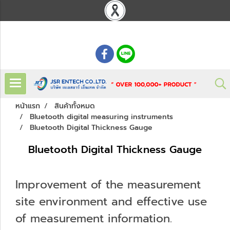
: 02 621 7948-55
หน้าแรก
สินค้าทั้งหมด
Bluetooth digital measuring instruments
Bluetooth Digital Thickness Gauge
Bluetooth Digital Thickness Gauge
Improvement of the measurement
site environment and effective use
of measurement information.