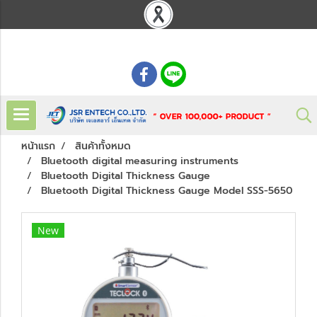
: 02 621 7948-55
หน้าแรก
สินค้าทั้งหมด
Bluetooth digital measuring instruments
Bluetooth Digital Thickness Gauge
Bluetooth Digital Thickness Gauge Model SSS-5650
New