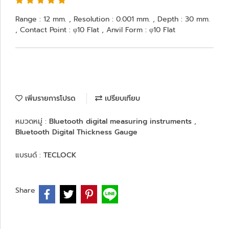
Range : 12 mm. , Resolution : 0.001 mm. , Depth : 30 mm.
, Contact Point : φ10 Flat , Anvil Form : φ10 Flat
เพิ่มรายการโปรด
เปรียบเทียบ
หมวดหมู่ :
Bluetooth digital measuring instruments
,
Bluetooth Digital Thickness Gauge
แบรนด์ :
TECLOCK
Share