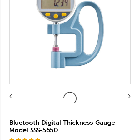
Bluetooth Digital Thickness Gauge
Model SSS-5650