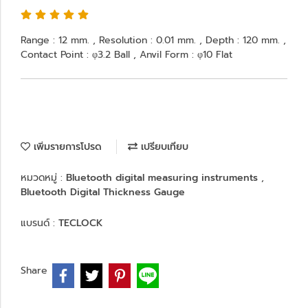
Range : 12 mm. , Resolution : 0.01 mm. , Depth : 120 mm. ,
Contact Point : φ3.2 Ball , Anvil Form : φ10 Flat
เพิ่มรายการโปรด
เปรียบเทียบ
หมวดหมู่ :
Bluetooth digital measuring instruments
,
Bluetooth Digital Thickness Gauge
แบรนด์ :
TECLOCK
Share