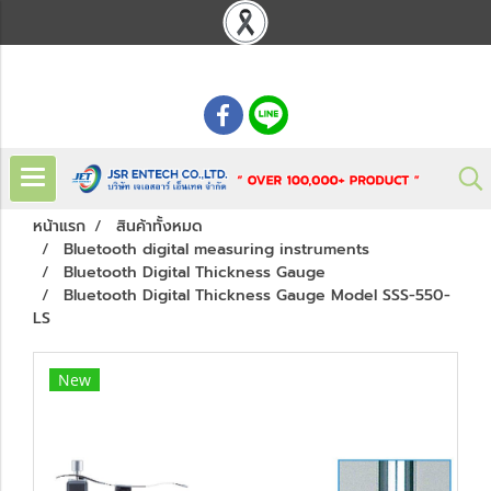
: 02 621 7948-55
หน้าแรก
สินค้าทั้งหมด
Bluetooth digital measuring instruments
Bluetooth Digital Thickness Gauge
Bluetooth Digital Thickness Gauge Model SSS-550-
LS
New