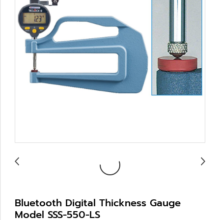
Bluetooth Digital Thickness Gauge
Model SSS-550-LS