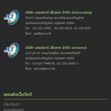
บริษัท เจเอสอาร์ เอ็นเทค จำกัด
(สำนักงานใหญ่)
303/3 ถนนเจริญกรุง แขวงป้อมปราบศัตรูพ่าย
เขตป้อมปราบศัตรูพ่าย กรุงเทพฯ 10100
โทร : 02-222-3769, 02-221-9203, 02-221-9215
อีเมล : jet@jet.co.th
บริษัท เจเอสอาร์ เอ็นเทค จำกัด
(สาขายศเส)
222/29-32 ถนนบำรุงเมือง แขวงเทพศิรินทร์
เขตป้อมปราบศัตรูพ่าย กรุงเทพฯ 10100
โทร : 02-621-7948-55, 02-225-2830-2
อีเมล : jetco@jet.co.th
แผนผังเว็บไซต์
เกี่ยวกับเรา
แบรนด์ของเรา