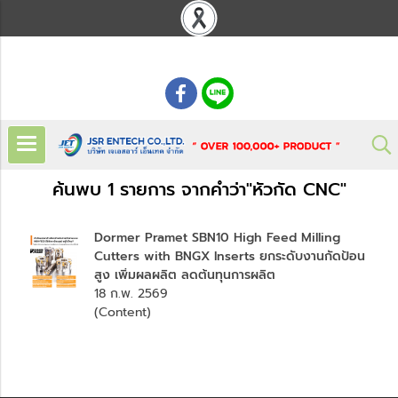
: 02 621 7948-55
ค้นพบ 1 รายการ จากคำว่า"หัวกัด CNC"
Dormer Pramet SBN10 High Feed Milling
Cutters with BNGX Inserts ยกระดับงานกัดป้อน
สูง เพิ่มผลผลิต ลดต้นทุนการผลิต
18 ก.พ. 2569
(Content)