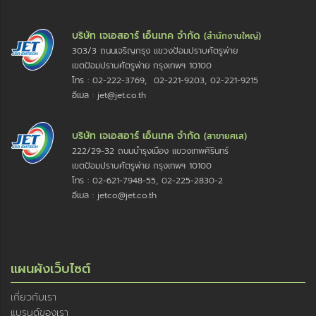
บริษัท เจเอสอาร์ เอ็นเทค จำกัด
(สำนักงานใหญ่)
303/3 ถนนเจริญกรุง แขวงป้อมปราบศัตรูพ่าย
เขตป้อมปราบศัตรูพ่าย กรุงเทพฯ 10100
โทร : 02-222-3769, 02-221-9203, 02-221-9215
อีเมล : jet@jet.co.th
บริษัท เจเอสอาร์ เอ็นเทค จำกัด
(สาขายศเส)
222/29-32 ถนนบำรุงเมือง แขวงเทพศิรินทร์
เขตป้อมปราบศัตรูพ่าย กรุงเทพฯ 10100
โทร : 02-621-7948-55, 02-225-2830-2
อีเมล : jetco@jet.co.th
แผนผังเว็บไซต์
เกี่ยวกับเรา
แบรนด์ของเรา