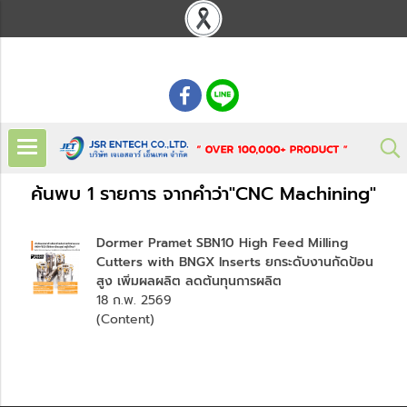
: 02 621 7948-55
ค้นพบ 1 รายการ จากคำว่า"CNC Machining"
Dormer Pramet SBN10 High Feed Milling
Cutters with BNGX Inserts ยกระดับงานกัดป้อน
สูง เพิ่มผลผลิต ลดต้นทุนการผลิต
18 ก.พ. 2569
(Content)