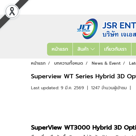
หน้าแรก
สินค้า
เกี่ยวกับเรา
หน้าแรก
บทความทั้งหมด
News & Event
Lat
Superview WT Series Hybrid 3D Opt
Last updated: 9 มี.ค. 2569
|
1247 จำนวนผู้เข้าชม
|
SuperView WT3000 Hybrid 3D Optic