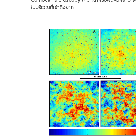
ในบริเวณที่เข้าถึงยาก