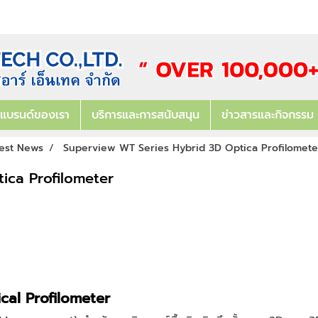
แบรนด์ของเรา
บริการและการสนับสนุน
ข่าวสารและกิจกรรม
est News
Superview WT Series Hybrid 3D Optica Profilomete
ica Profilometer
al Profilometer