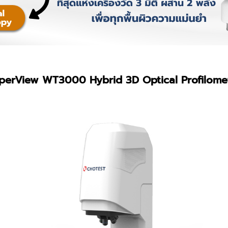
perView WT3000 Hybrid 3D Optical Profilome