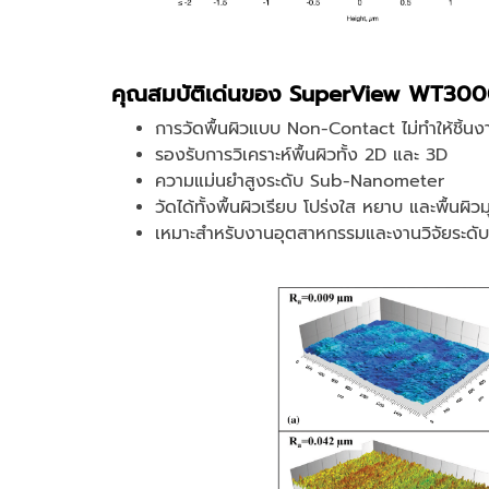
คุณสมบัติเด่นของ SuperView WT30
การวัดพื้นผิวแบบ Non-Contact ไม่ทำให้ชิ้นง
รองรับการวิเคราะห์พื้นผิวทั้ง 2D และ 3D
ความแม่นยำสูงระดับ Sub-Nanometer
วัดได้ทั้งพื้นผิวเรียบ โปร่งใส หยาบ และพื้นผิวม
เหมาะสำหรับงานอุตสาหกรรมและงานวิจัยระดับ