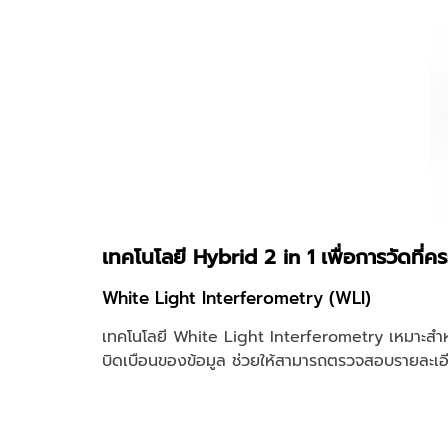
เทคโนโลยี Hybrid 2 in 1 เพื่อการวัดที่ค
White Light Interferometry (WLI)
เทคโนโลยี White Light Interferometry เหมาะสำห
บิดเบือนของข้อมูล ช่วยให้สามารถตรวจสอบรายละเอี