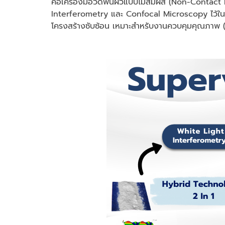
คือเครื่องมือวัดพื้นผิวแบบไม่สัมผัส (Non-Conta
Interferometry และ Confocal Microscopy ไว้ในเครื
โครงสร้างซับซ้อน เหมาะสำหรับงานควบคุมคุณภาพ 