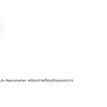
ับ Sub-Nanometer พร้อมภาพที่คมชัดและลดการ