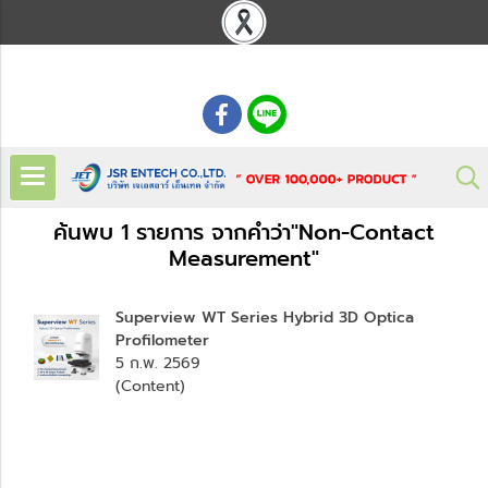
: 02 621 7948-55
ค้นพบ 1 รายการ จากคำว่า"Non-Contact
Measurement"
Superview WT Series Hybrid 3D Optica
Profilometer
5 ก.พ. 2569
(Content)