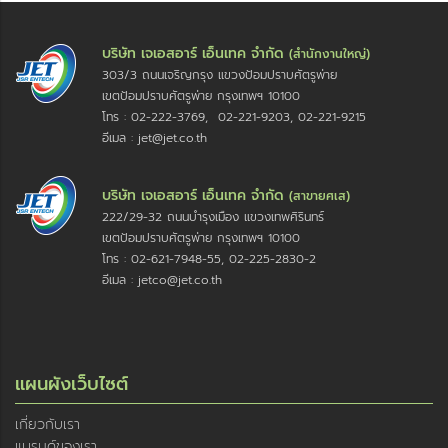
บริษัท เจเอสอาร์ เอ็นเทค จำกัด
(สำนักงานใหญ่)
303/3 ถนนเจริญกรุง แขวงป้อมปราบศัตรูพ่าย
เขตป้อมปราบศัตรูพ่าย กรุงเทพฯ 10100
โทร : 02-222-3769, 02-221-9203, 02-221-9215
อีเมล : jet@jet.co.th
บริษัท เจเอสอาร์ เอ็นเทค จำกัด
(สาขายศเส)
222/29-32 ถนนบำรุงเมือง แขวงเทพศิรินทร์
เขตป้อมปราบศัตรูพ่าย กรุงเทพฯ 10100
โทร : 02-621-7948-55, 02-225-2830-2
อีเมล : jetco@jet.co.th
แผนผังเว็บไซต์
เกี่ยวกับเรา
แบรนด์ของเรา