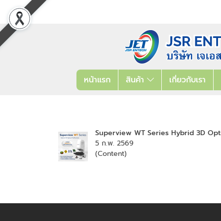
หน้าแรก
สินค้า
เกี่ยวกับเรา
Superview WT Series Hybrid 3D Opti
5 ก.พ. 2569
(Content)