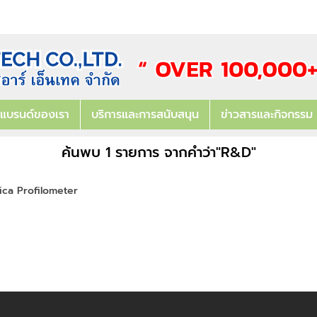
แบรนด์ของเรา
บริการและการสนับสนุน
ข่าวสารและกิจกรรม
ค้นพบ 1 รายการ จากคำว่า"R&D"
ca Profilometer