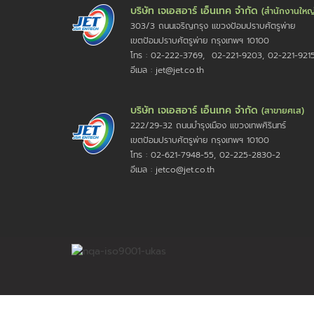
บริษัท เจเอสอาร์ เอ็นเทค จำกัด
(สำนักงานใหญ
303/3 ถนนเจริญกรุง แขวงป้อมปราบศัตรูพ่าย
เขตป้อมปราบศัตรูพ่าย กรุงเทพฯ 10100
โทร : 02-222-3769, 02-221-9203, 02-221-921
อีเมล : jet@jet.co.th
บริษัท เจเอสอาร์ เอ็นเทค จำกัด
(สาขายศเส)
222/29-32 ถนนบำรุงเมือง แขวงเทพศิรินทร์
เขตป้อมปราบศัตรูพ่าย กรุงเทพฯ 10100
โทร : 02-621-7948-55, 02-225-2830-2
อีเมล : jetco@jet.co.th