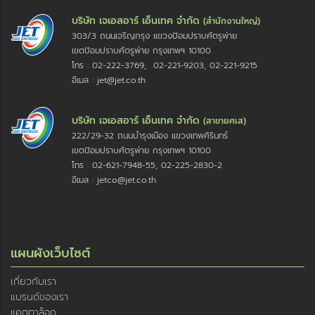
บริษัท เจเอสอาร์ เอ็นเทค จำกัด
(สำนักงานใหญ่)
303/3 ถนนเจริญกรุง แขวงป้อมปราบศัตรูพ่าย
เขตป้อมปราบศัตรูพ่าย กรุงเทพฯ 10100
โทร : 02-222-3769, 02-221-9203, 02-221-9215
อีเมล : jet@jet.co.th
บริษัท เจเอสอาร์ เอ็นเทค จำกัด
(สาขายศเส)
222/29-32 ถนนบำรุงเมือง แขวงเทพศิรินทร์
เขตป้อมปราบศัตรูพ่าย กรุงเทพฯ 10100
โทร : 02-621-7948-55, 02-225-2830-2
อีเมล : jetco@jet.co.th
แผนผังเว็บไซต์
เกี่ยวกับเรา
แบรนด์ของเรา
แคตตาล็อก