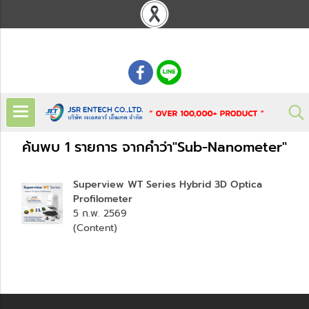
: 02 621 7948-55
ค้นพบ 1 รายการ จากคำว่า"Sub-Nanometer"
Superview WT Series Hybrid 3D Optica
Profilometer
5 ก.พ. 2569
(Content)