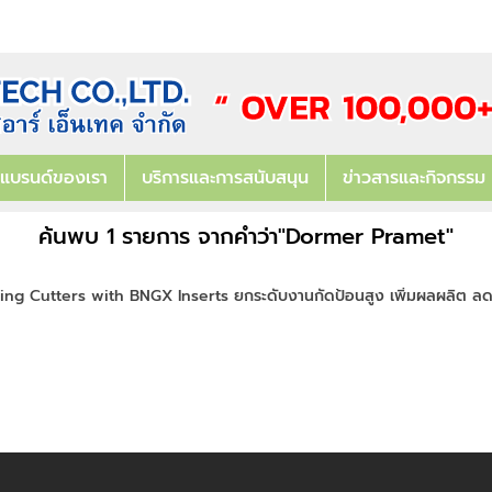
แบรนด์ของเรา
บริการและการสนับสนุน
ข่าวสารและกิจกรรม
ค้นพบ 1 รายการ จากคำว่า"Dormer Pramet"
g Cutters with BNGX Inserts ยกระดับงานกัดป้อนสูง เพิ่มผลผลิต ลด