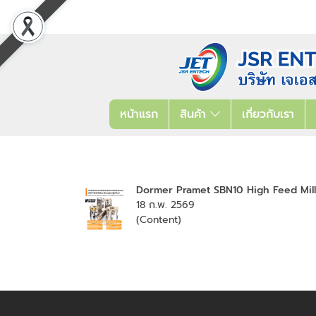
หน้าแรก
สินค้า
เกี่ยวกับเรา
Dormer Pramet SBN10 High Feed Millin
18 ก.พ. 2569
(Content)