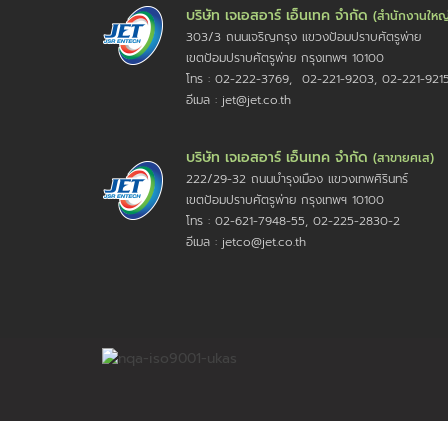
บริษัท เจเอสอาร์ เอ็นเทค จำกัด
(สำนักงานใหญ
303/3 ถนนเจริญกรุง แขวงป้อมปราบศัตรูพ่าย
เขตป้อมปราบศัตรูพ่าย กรุงเทพฯ 10100
โทร : 02-222-3769, 02-221-9203, 02-221-921
อีเมล : jet@jet.co.th
บริษัท เจเอสอาร์ เอ็นเทค จำกัด
(สาขายศเส)
222/29-32 ถนนบำรุงเมือง แขวงเทพศิรินทร์
เขตป้อมปราบศัตรูพ่าย กรุงเทพฯ 10100
โทร : 02-621-7948-55, 02-225-2830-2
อีเมล : jetco@jet.co.th