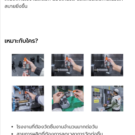
สบายยิ่งขึ้น
เหมาะกับใคร?
โรงงานที่ต้องวัดชิ้นงานจำนวนมากต่อวัน
สายการผลิตที่ต้องการลดเวลาการวัดต่อชิ้น