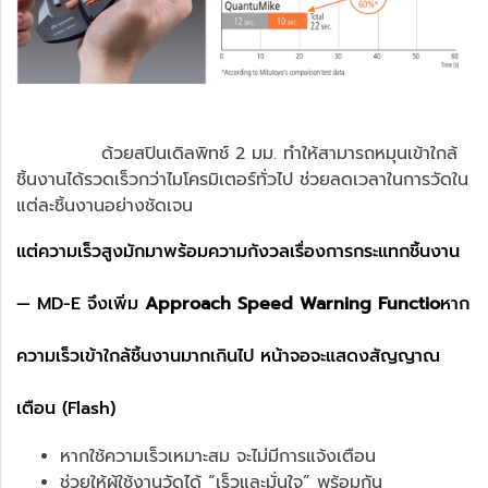
ด้วยสปินเดิลพิทช์ 2 มม. ทำให้สามารถหมุนเข้าใกล้
ชิ้นงานได้รวดเร็วกว่าไมโครมิเตอร์ทั่วไป ช่วยลดเวลาในการวัดใน
แต่ละชิ้นงานอย่างชัดเจน
แต่ความเร็วสูงมักมาพร้อมความกังวลเรื่องการกระแทกชิ้นงาน
— MD-E จึงเพิ่ม
Approach Speed Warning Functio
หาก
ความเร็วเข้าใกล้ชิ้นงานมากเกินไป หน้าจอจะแสดงสัญญาณ
เตือน (Flash)
หากใช้ความเร็วเหมาะสม จะไม่มีการแจ้งเตือน
ช่วยให้ผู้ใช้งานวัดได้ “เร็วและมั่นใจ” พร้อมกัน