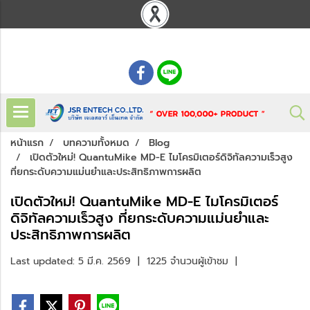
: 02 621 7948-55
หน้าแรก
บทความทั้งหมด
Blog
เปิดตัวใหม่! QuantuMike MD-E ไมโครมิเตอร์ดิจิทัลความเร็วสูง
ที่ยกระดับความแม่นยำและประสิทธิภาพการผลิต
เปิดตัวใหม่! QuantuMike MD-E ไมโครมิเตอร์
ดิจิทัลความเร็วสูง ที่ยกระดับความแม่นยำและ
ประสิทธิภาพการผลิต
Last updated: 5 มี.ค. 2569
|
1225 จำนวนผู้เข้าชม
|