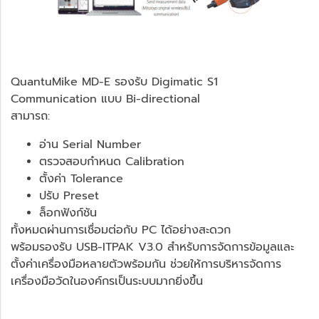
QuantuMike MD-E รองรับ Digimatic S1
Communication แบบ Bi-directional
สามารถ:
อ่าน Serial Number
ตรวจสอบกำหนด Calibration
ตั้งค่า Tolerance
ปรับ Preset
ล็อกฟังก์ชัน
ทั้งหมดผ่านการเชื่อมต่อกับ PC ได้อย่างสะดวก
พร้อมรองรับ USB-ITPAK V3.0 สำหรับการจัดการข้อมูลและ
ตั้งค่าเครื่องมือหลายตัวพร้อมกัน ช่วยให้การบริหารจัดการ
เครื่องมือวัดในองค์กรเป็นระบบมากยิ่งขึ้น