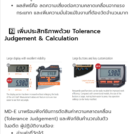
ผลลัพธ์คือ ลดความเสี่ยงต่อความคลาดเคลื่อนจากแรง
กระแทก และเพิ่มความมั่นใจแม้ในงานที่ต้องวัดจำนวนมาก
2️⃣ เพิ่มประสิทธิภาพด้วย Tolerance
Judgement & Calculation
MD-E มาพร้อมฟังก์ชันการตัดสินค่าความคลาดเคลื่อน
(Tolerance Judgement) และฟังก์ชันคำนวณในตัว
ในอดีต ผู้ปฏิบัติงานต้อง:
อ่านค่าที่วัดได้