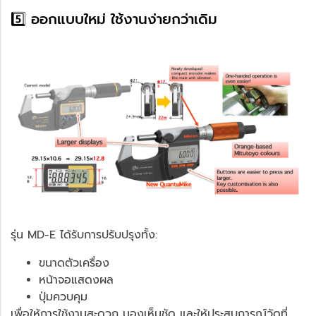
5️⃣ ออกแบบใหม่ ใช้งานง่ายกว่าเดิม
รุ่น MD-E ได้รับการปรับปรุงทั้ง:
ขนาดตัวเครื่อง
หน้าจอแสดงผล
ปุ่มควบคุม
เพื่อให้การใช้งานสะดวก มองเห็นชัด และให้ประสบการณ์วัดที่