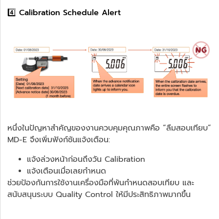
4️⃣ Calibration Schedule Alert
หนึ่งในปัญหาสำคัญของงานควบคุมคุณภาพคือ “ลืมสอบเทียบ”
MD-E จึงเพิ่มฟังก์ชันแจ้งเตือน:
แจ้งล่วงหน้าก่อนถึงวัน Calibration
แจ้งเตือนเมื่อเลยกำหนด
ช่วยป้องกันการใช้งานเครื่องมือที่พ้นกำหนดสอบเทียบ และ
สนับสนุนระบบ Quality Control ให้มีประสิทธิภาพมากขึ้น