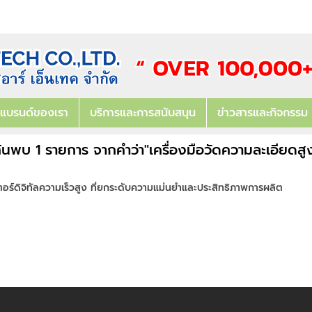
แบรนด์ของเรา
บริการและการสนับสนุน
ข่าวสารและกิจกรรม
้นพบ 1 รายการ จากคำว่า"เครื่องมือวัดความละเอียดสู
อร์ดิจิทัลความเร็วสูง ที่ยกระดับความแม่นยำและประสิทธิภาพการผลิต