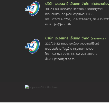
บริษัท เจเอสอาร์ เอ็นเทค จำกัด
(สำนักงานใหญ
303/3 ถนนเจริญกรุง แขวงป้อมปราบศัตรูพ่าย
เขตป้อมปราบศัตรูพ่าย กรุงเทพฯ 10100
โทร : 02-222-3769, 02-221-9203, 02-221-921
อีเมล : jet@jet.co.th
บริษัท เจเอสอาร์ เอ็นเทค จำกัด
(สาขายศเส)
222/29-32 ถนนบำรุงเมือง แขวงเทพศิรินทร์
เขตป้อมปราบศัตรูพ่าย กรุงเทพฯ 10100
โทร : 02-621-7948-55, 02-225-2830-2
อีเมล : jetco@jet.co.th