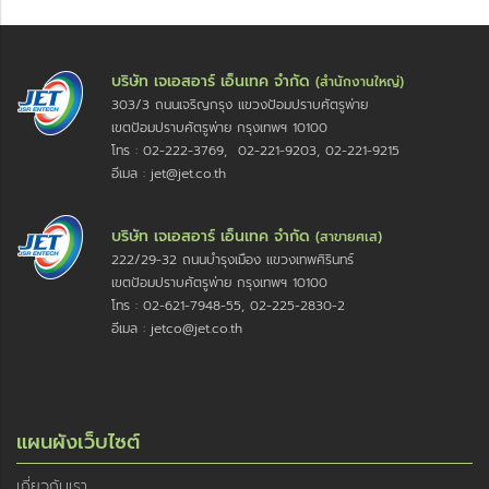
บริษัท เจเอสอาร์ เอ็นเทค จำกัด
(สำนักงานใหญ่)
303/3 ถนนเจริญกรุง แขวงป้อมปราบศัตรูพ่าย
เขตป้อมปราบศัตรูพ่าย กรุงเทพฯ 10100
โทร : 02-222-3769, 02-221-9203, 02-221-9215
อีเมล : jet@jet.co.th
บริษัท เจเอสอาร์ เอ็นเทค จำกัด
(สาขายศเส)
222/29-32 ถนนบำรุงเมือง แขวงเทพศิรินทร์
เขตป้อมปราบศัตรูพ่าย กรุงเทพฯ 10100
โทร : 02-621-7948-55, 02-225-2830-2
อีเมล : jetco@jet.co.th
แผนผังเว็บไซต์
เกี่ยวกับเรา