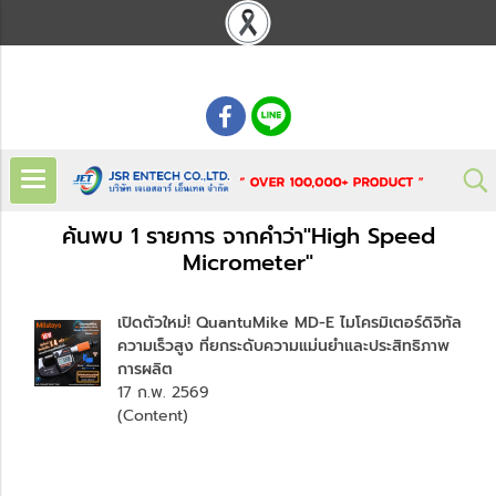
: 02 621 7948-55
ค้นพบ 1 รายการ จากคำว่า"High Speed
Micrometer"
เปิดตัวใหม่! QuantuMike MD-E ไมโครมิเตอร์ดิจิทัล
ความเร็วสูง ที่ยกระดับความแม่นยำและประสิทธิภาพ
การผลิต
17 ก.พ. 2569
(Content)