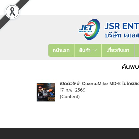
หน้าแรก
สินค้า
เกี่ยวกับเรา
ค้นพบ
เปิดตัวใหม่! QuantuMike MD-E ไมโครมิเต
17 ก.พ. 2569
(Content)