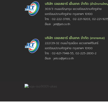
บริษัท เจเอสอาร์ เอ็นเทค จำกัด
(สำนักงานใหญ
303/3 ถนนเจริญกรุง แขวงป้อมปราบศัตรูพ่าย
เขตป้อมปราบศัตรูพ่าย กรุงเทพฯ 10100
โทร : 02-222-3769, 02-221-9203, 02-221-921
อีเมล : jet@jet.co.th
บริษัท เจเอสอาร์ เอ็นเทค จำกัด
(สาขายศเส)
222/29-32 ถนนบำรุงเมือง แขวงเทพศิรินทร์
เขตป้อมปราบศัตรูพ่าย กรุงเทพฯ 10100
โทร : 02-621-7948-55, 02-225-2830-2
อีเมล : jetco@jet.co.th