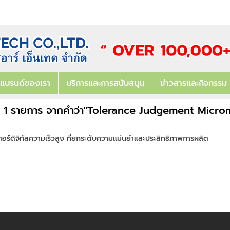
แบรนด์ของเรา
บริการและการสนับสนุน
ข่าวสารและกิจกรรม
 1 รายการ จากคำว่า"Tolerance Judgement Micro
อร์ดิจิทัลความเร็วสูง ที่ยกระดับความแม่นยำและประสิทธิภาพการผลิต