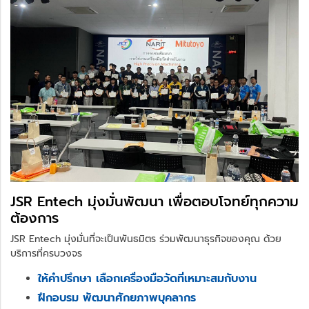
JSR Entech มุ่งมั่นพัฒนา เพื่อตอบโจทย์ทุกความ
ต้องการ
JSR Entech มุ่งมั่นที่จะเป็นพันธมิตร ร่วมพัฒนาธุรกิจของคุณ ด้วย
บริการที่ครบวงจร
ให้คำปรึกษา เลือกเครื่องมือวัดที่เหมาะสมกับงาน
ฝึกอบรม พัฒนาศักยภาพบุคลากร