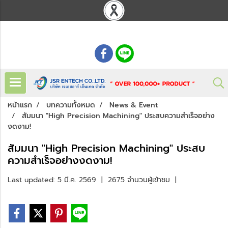
: 02 621 7948-55
หน้าแรก
บทความทั้งหมด
News & Event
สัมมนา "High Precision Machining" ประสบความสำเร็จอย่าง
งดงาม!
สัมมนา "High Precision Machining" ประสบ
ความสำเร็จอย่างงดงาม!
Last updated: 5 มี.ค. 2569
|
2675 จำนวนผู้เข้าชม
|