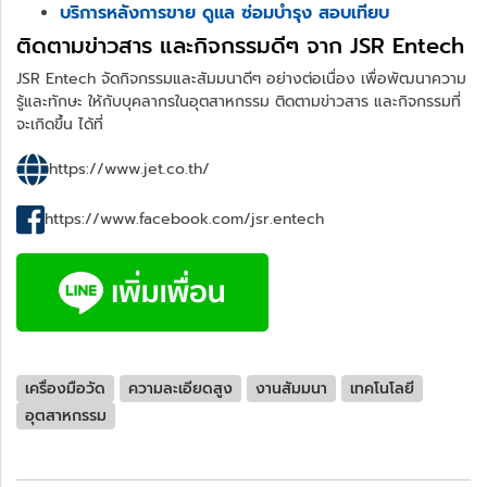
บริการหลังการขาย ดูแล ซ่อมบำรุง สอบเทียบ
ติดตามข่าวสาร และกิจกรรมดีๆ จาก JSR Entech
JSR Entech จัดกิจกรรมและสัมมนาดีๆ อย่างต่อเนื่อง เพื่อพัฒนาความ
รู้และทักษะ ให้กับบุคลากรในอุตสาหกรรม ติดตามข่าวสาร และกิจกรรมที่
จะเกิดขึ้น ได้ที่
https://www.jet.co.th/
https://www.facebook.com/jsr.entech
เครื่องมือวัด
ความละเอียดสูง
งานสัมมนา
เทคโนโลยี
อุตสาหกรรม