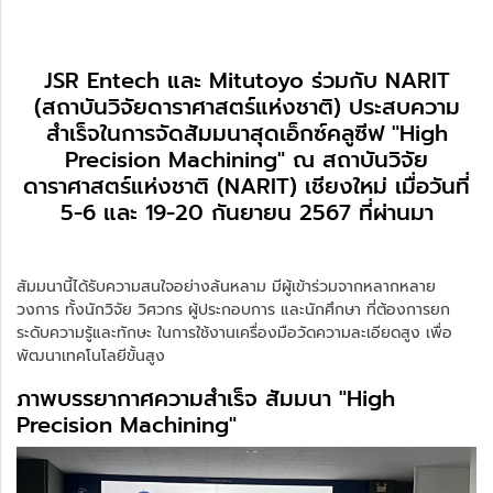
JSR Entech และ Mitutoyo ร่วมกับ NARIT
(สถาบันวิจัยดาราศาสตร์แห่งชาติ) ประสบความ
สำเร็จในการจัดสัมมนาสุดเอ็กซ์คลูซีฟ "High
Precision Machining" ณ สถาบันวิจัย
ดาราศาสตร์แห่งชาติ (NARIT) เชียงใหม่ เมื่อวันที่
5-6 และ 19-20 กันยายน 2567 ที่ผ่านมา
สัมมนานี้ได้รับความสนใจอย่างล้นหลาม มีผู้เข้าร่วมจากหลากหลาย
วงการ ทั้งนักวิจัย วิศวกร ผู้ประกอบการ และนักศึกษา ที่ต้องการยก
ระดับความรู้และทักษะ ในการใช้งานเครื่องมือวัดความละเอียดสูง เพื่อ
พัฒนาเทคโนโลยีขั้นสูง
ภาพบรรยากาศความสำเร็จ สัมมนา "High
Precision Machining"