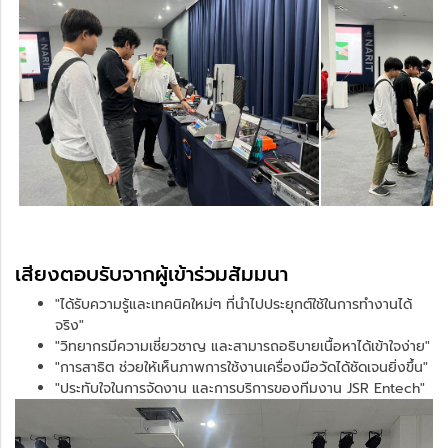
เสียงตอบรับจากผู้เข้าร่วมสัมมนา
"ได้รับความรู้และเทคนิคใหม่ๆ ที่นำไปประยุกต์ใช้ในการทำงานได้
จริง"
"วิทยากรมีความเชี่ยวชาญ และสามารถอธิบายเนื้อหาได้เข้าใจง่าย"
"การสาธิต ช่วยให้เห็นภาพการใช้งานเครื่องมือวัดได้ชัดเจนยิ่งขึ้น"
"ประทับใจในการจัดงาน และการบริการของทีมงาน JSR Entech"