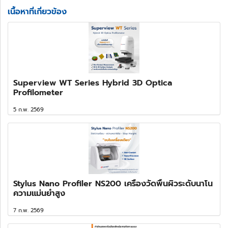
เนื้อหาที่เกี่ยวข้อง
Superview WT Series Hybrid 3D Optica
Profilometer
5 ก.พ. 2569
Stylus Nano Profiler NS200 เครื่องวัดพื้นผิวระดับนาโน
ความแม่นยำสูง
7 ก.พ. 2569