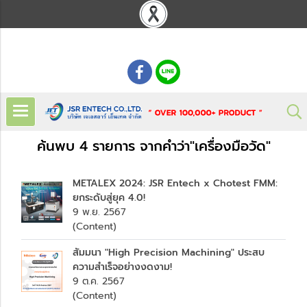
: 02 621 7948-55
ค้นพบ 4 รายการ จากคำว่า"เครื่องมือวัด"
METALEX 2024: JSR Entech x Chotest FMM:
ยกระดับสู่ยุค 4.0!
9 พ.ย. 2567
(Content)
สัมมนา "High Precision Machining" ประสบ
ความสำเร็จอย่างงดงาม!
9 ต.ค. 2567
(Content)