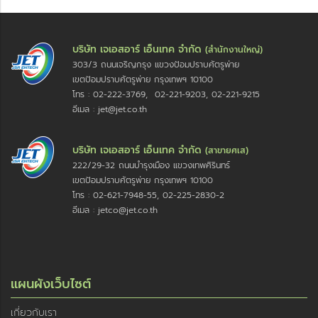
บริษัท เจเอสอาร์ เอ็นเทค จำกัด
(สำนักงานใหญ่)
303/3 ถนนเจริญกรุง แขวงป้อมปราบศัตรูพ่าย
เขตป้อมปราบศัตรูพ่าย กรุงเทพฯ 10100
โทร : 02-222-3769, 02-221-9203, 02-221-9215
อีเมล : jet@jet.co.th
บริษัท เจเอสอาร์ เอ็นเทค จำกัด
(สาขายศเส)
222/29-32 ถนนบำรุงเมือง แขวงเทพศิรินทร์
เขตป้อมปราบศัตรูพ่าย กรุงเทพฯ 10100
โทร : 02-621-7948-55, 02-225-2830-2
อีเมล : jetco@jet.co.th
แผนผังเว็บไซต์
เกี่ยวกับเรา