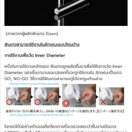
(ภาพจากผู้ผลิตพินเกจ Eisen)
พินเกจสามารถใช้งานในลักษณะแบบไหนบ้าง
การใช้งานเพื่อวัด Inner Diameter
หนึ่งในการใช้งานหลักของ พินเกจถูกผลิตขึ้นมาเพื่อใช้ในการวัด Inner
Diameter ของชิ้นงานานและบ่อยครั้งจะถูกใช้งานใน ลักษณะเป็นเกจ
GO, NO-GO วิธีการใช้พินเกจสามารถดูได้จากรูบด้านล่าง
ในกรณีตัวอย่างด้านบนคือต้องการที่จะตรวจสอบว่าชิ้นงานมีขนาด