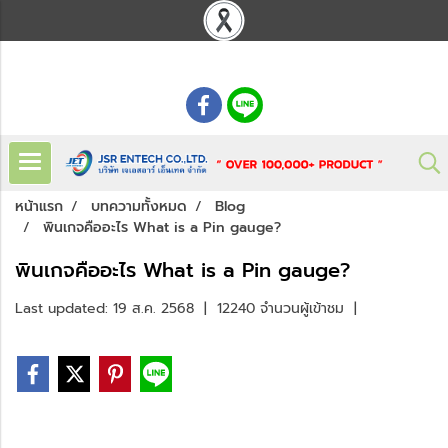
: 02 621 7948-55
หน้าแรก
บทความทั้งหมด
Blog
พินเกจคืออะไร What is a Pin gauge?
พินเกจคืออะไร What is a Pin gauge?
Last updated: 19 ส.ค. 2568
|
12240 จำนวนผู้เข้าชม
|