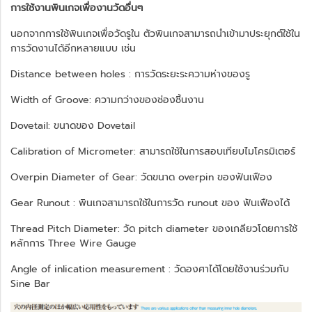
การใช้งานพินเกจเพื่องานวัดอื่นๆ
นอกจากการใช้พินเกจเพื่อวัดรูใน ตัวพินเกจสามารถนำเข้ามาประยุกต์ใช้ใน
การวัดงานได้อีกหลายแบบ เช่น
Distance between holes : การวัดระยะระความห่างของรู
Width of Groove: ความกว่างของช่องชิ้นงาน
Dovetail: ขนาดของ Dovetail
Calibration of Micrometer: สามารถใช้ในการสอบเทียบไมโครมิเตอร์
Overpin Diameter of Gear: วัดขนาด overpin ของฟันเฟือง
Gear Runout : พินเกจสามารถใช้ในการวัด runout ของ ฟันเฟืองได้
Thread Pitch Diameter: วัด pitch diameter ของเกลียวโดยการใช้
หลักการ Three Wire Gauge
Angle of inlication measurement : วัดองศาได้โดยใช้งานร่วมกับ
Sine Bar