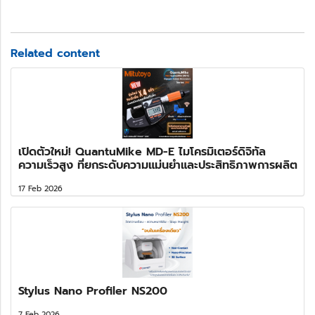
Related content
เปิดตัวใหม่! QuantuMike MD-E ไมโครมิเตอร์ดิจิทัล
ความเร็วสูง ที่ยกระดับความแม่นยำและประสิทธิภาพการผลิต
17 Feb 2026
Stylus Nano Profiler NS200
7 Feb 2026