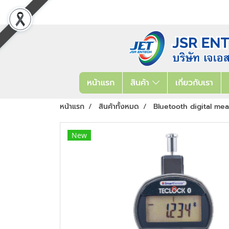
หน้าแรก
สินค้า
เกี่ยวกับเรา
หน้าแรก
สินค้าทั้งหมด
Bluetooth digital me
New