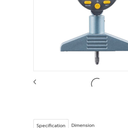
Dimension
Specification