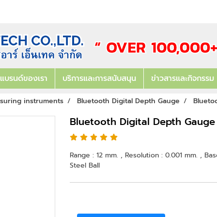
แบรนด์ของเรา
บริการและการสนับสนุน
ข่าวสารและกิจกรรม
asuring instruments
Bluetooth Digital Depth Gauge
Blueto
Bluetooth Digital Depth Gaug
Range : 12 mm. , Resolution : 0.001 mm. , Ba
Steel Ball