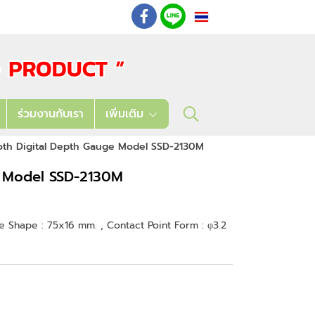
TH
: 02 621 7948-55
ร่วมงานกับเรา
เพิ่มเติม
oth Digital Depth Gauge Model SSD-2130M
e Model SSD-2130M
se Shape : 75x16 mm. , Contact Point Form : φ3.2