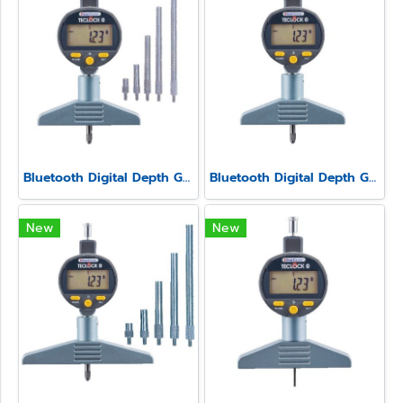
Bluetooth Digital Depth Gauge Model SSD-214
Bluetooth Digital Depth Gauge Model SSD-213
New
New