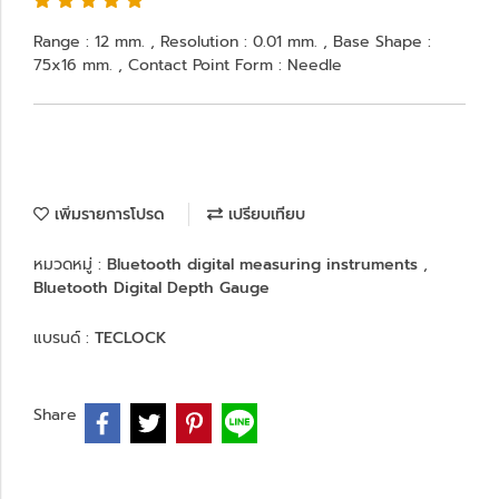
Range : 12 mm. , Resolution : 0.01 mm. , Base Shape :
75x16 mm. , Contact Point Form : Needle
เพิ่มรายการโปรด
เปรียบเทียบ
หมวดหมู่ :
Bluetooth digital measuring instruments
,
Bluetooth Digital Depth Gauge
แบรนด์ :
TECLOCK
Share