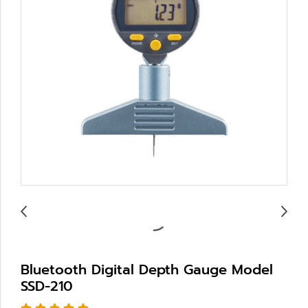
Bluetooth Digital Depth Gauge Model
SSD-210