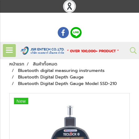
: 02 621 7948-55
หน้าแรก
สินค้าทั้งหมด
Bluetooth digital measuring instruments
Bluetooth Digital Depth Gauge
Bluetooth Digital Depth Gauge Model SSD-210
New