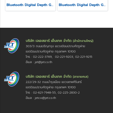
Bluetooth Digital Depth Gauge Model SSD-215
Bluetooth Digital Depth Gauge Model SSD-211
บริษัท เจเอสอาร์ เอ็นเทค จำกัด
(สำนักงานใหญ่)
303/3 ถนนเจริญกรุง แขวงป้อมปราบศัตรูพ่าย
เขตป้อมปราบศัตรูพ่าย กรุงเทพฯ 10100
โทร : 02-222-3769, 02-221-9203, 02-221-9215
อีเมล : jet@jet.co.th
บริษัท เจเอสอาร์ เอ็นเทค จำกัด
(สาขายศเส)
222/29-32 ถนนบำรุงเมือง แขวงเทพศิรินทร์
เขตป้อมปราบศัตรูพ่าย กรุงเทพฯ 10100
โทร : 02-621-7948-55, 02-225-2830-2
อีเมล : jetco@jet.co.th