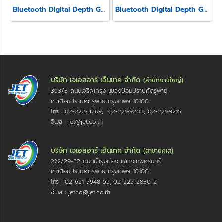
Bluetooth Digital Depth Gauge Model SSD-215
Bluetooth Digital Depth Gauge Model SSD-210
บริษัท เจเอสอาร์ เอ็นเทค จำกัด
(สำนักงานใหญ่)
303/3 ถนนเจริญกรุง แขวงป้อมปราบศัตรูพ่าย
เขตป้อมปราบศัตรูพ่าย กรุงเทพฯ 10100
โทร : 02-222-3769, 02-221-9203, 02-221-9215
อีเมล : jet@jet.co.th
บริษัท เจเอสอาร์ เอ็นเทค จำกัด
(สาขายศเส)
222/29-32 ถนนบำรุงเมือง แขวงเทพศิรินทร์
เขตป้อมปราบศัตรูพ่าย กรุงเทพฯ 10100
โทร : 02-621-7948-55, 02-225-2830-2
อีเมล : jetco@jet.co.th