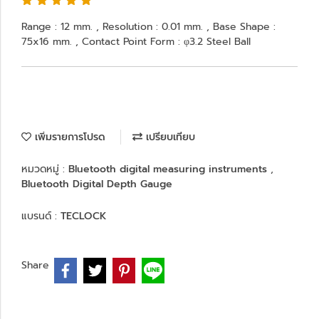
Range : 12 mm. , Resolution : 0.01 mm. , Base Shape :
75x16 mm. , Contact Point Form : φ3.2 Steel Ball
เพิ่มรายการโปรด
เปรียบเทียบ
หมวดหมู่ :
Bluetooth digital measuring instruments
,
Bluetooth Digital Depth Gauge
แบรนด์ :
TECLOCK
Share