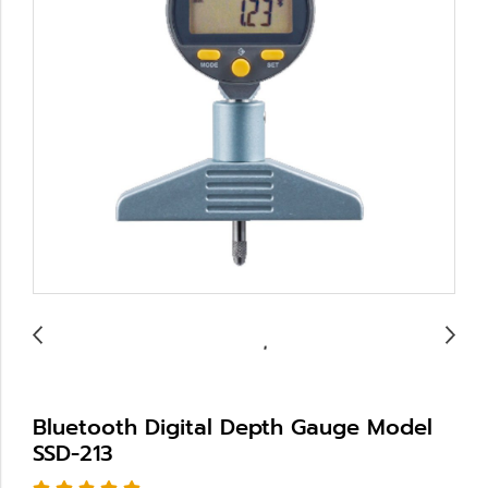
Bluetooth Digital Depth Gauge Model
SSD-213