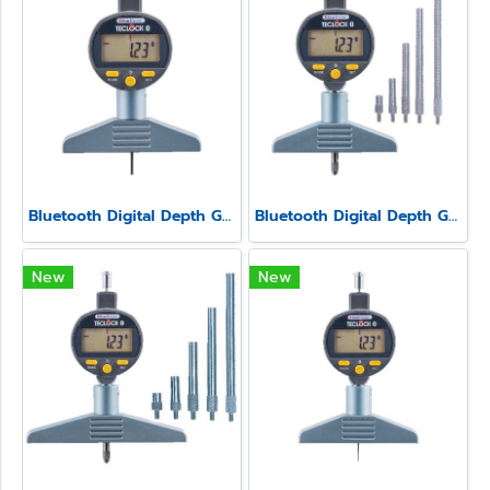
Bluetooth Digital Depth Gauge Model SSD-211
Bluetooth Digital Depth Gauge Model SSD-214
New
New