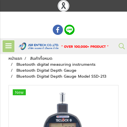
: 02 621 7948-55
หน้าแรก
สินค้าทั้งหมด
Bluetooth digital measuring instruments
Bluetooth Digital Depth Gauge
Bluetooth Digital Depth Gauge Model SSD-213
New