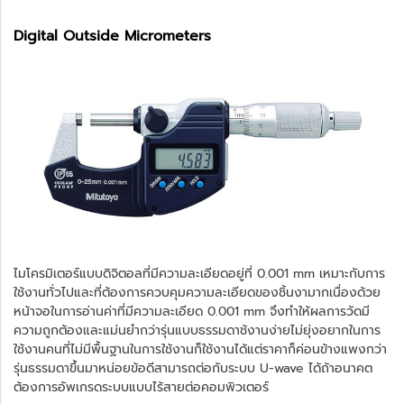
Digital Outside Micrometers
ไมโครมิเตอร์แบบดิจิตอลที่มีความละเอียดอยู่ที่ 0.001 mm เหมาะกับการ
ใช้งานทั่วไปและที่ต้องการควบคุมความละเอียดของชิ้นงามากเนื่องด้วย
หน้าจอในการอ่านค่าที่มีความละเอียด 0.001 mm จึงทำให้ผลการวัดมี
ความถูกต้องและแม่นยำกว่ารุ่นแบบธรรมดาช้งานง่ายไม่ยุ่งอยากในการ
ใช้งานคนที่ไม่มีพื้นฐานในการใช้งานก็ใช้งานได้แต่ราคาก็ค่อนข้างแพงกว่า
รุ่นธรรมดาขึ้นมาหน่อยข้อดีสามารถต่อกับระบบ U-wave ได้ถ้าอนาคต
ต้องการอัพเกรดระบบแบบไร้สายต่อคอมพิวเตอร์