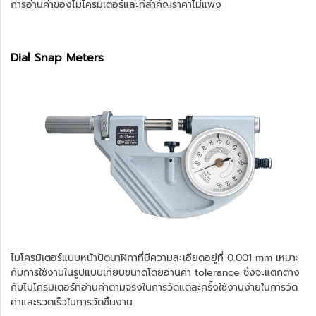
การอ่านค่าของไมโครมิเตอร์และที่สำคัญราคาไม่แพง
Dial Snap Meters
ไมโครมิเตอร์แบบหน้าปัดนาฬิกาที่มีความละเอียดอยู่ที่ 0.001 mm เหมาะ
กับการใช้งานในรูปแบบเทียบขนาดโดยอ่านค่า tolerance ซึ่งจะแตกต่าง
กับไมโครมิเตอร์ที่อ่านค่าตามจริงในการวัดแต่ละครั้งใช้งานง่ายในการวัด
ค่าและรวดเร็วในการวัดชิ้นงาน