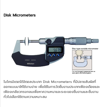
Disk Micrometers
ไมโครมิเตอร์ดิจิตอลประเภท Disk Micrometers ที่มีปลายสับผัสที่
ออกแบบมาให้ใช้งานง่าย เพื่อใช้ในการวัดชิ้นงานประเภทเฟืองเดือยและ
เฟืองเกลียวทรงกลมเพื่อหาความหนาและระยะของชิ้นงานและชิ้นงาน
ทั่วไปเลือกใช้ตามความเหมาะสม