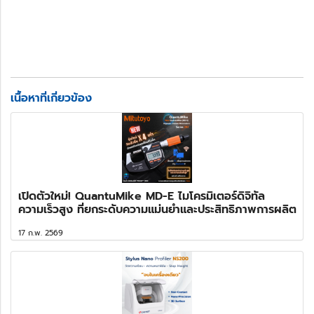
เนื้อหาที่เกี่ยวข้อง
เปิดตัวใหม่! QuantuMike MD-E ไมโครมิเตอร์ดิจิทัล
ความเร็วสูง ที่ยกระดับความแม่นยำและประสิทธิภาพการผลิต
17 ก.พ. 2569