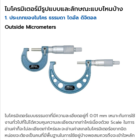
ไมโครมิเตอร์มีรูปแบบและลักษณะแบบไหนบ้าง
1. ประเภทของไมโคร ธรรมดา ไดอัล ดิจิตอล
Outside Micrometers
ไมโครมิเตอร์แบบธรรมดาที่มีความละเอียดอยู่ที่ 0.01 mm เหมาะกับการใช้
งานทั่วไปที่ไม่ได้ควบคุมความละเอียดมากเท่าไหร่เนื่องด้วย Scale ในการ
อ่านค่าก็จะไม่ละเอียดเท่าไหร่และจะอ่านค่าสเกลไมโครมิเตอร์อยากนิด
หน่อยจะต้องเป็นคนที่มีพื้นฐานในการใช้อยู่บ้างพอสมควรถึงจะเข้าใจหลัก