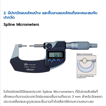
2. มีปากวัดแบบไหนบ้าง และชิ้นงานแบบไหนถึงจะเหมะสมกับ
ปากวัด
Spline Micrometers
ไมโครมิเตอร์ดิจิตอลประเภท Spline Micrometers ที่มีปลายสับผัสที่
เล็กเหมะกับงานประเภทวัดร่องของชิ้นงานที่ขนาด 3 mm สำหรับวัดเพลา
ประกบสล็อตและรูกุจแจและชิ้นงานทั่วไปเลือกใช้ตามความเหมาะสม