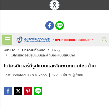
: 02 621 7948-55
หน้าแรก
บทความทั้งหมด
Blog
ไมโครมิเตอร์มีรูปแบบและลักษณะแบบไหนบ้าง
ไมโครมิเตอร์มีรูปแบบและลักษณะแบบไหนบ้าง
Last updated: 13 ธ.ค. 2565
|
12293 จำนวนผู้เข้าชม
|