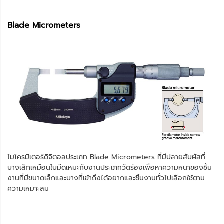
Blade Micrometers
ไมโครมิเตอร์ดิจิตอลประเภท Blade Micrometers ที่มีปลายสับผัสที่
บางเล็กเหมือนใบมีดเหมะกับงานประเภทวัดร่องเพื่อหาความหนาของชิ้น
งานที่มีขนาดเล็กและบางที่เข้าถึงได้อยากและชิ้นงานทั่วไปเลือกใช้ตาม
ความเหมาะสม