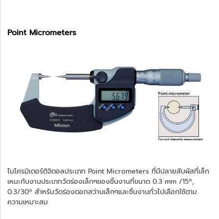
Point Micrometers
ไมโครมิเตอร์ดิจิตอลประเภท Point Micrometers ที่มีปลายสับผัสที่เล็ก
เหมะกับงานประเภทวัดร่องเล็กๆของชิ้นงานที่ขนาด 0.3 mm /15º,
0.3/30º สำหรับวัดร่องดอกสว่านเล็กๆและชิ้นงานทั่วไปเลือกใช้ตาม
ความเหมาะสม