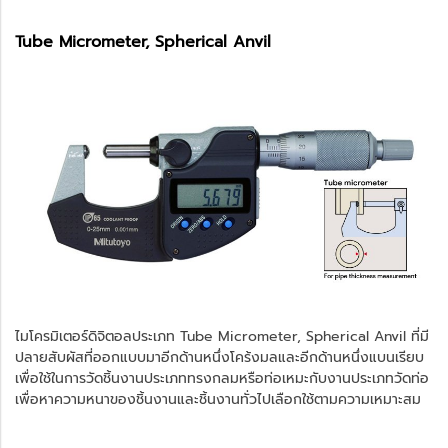
Tube Micrometer, Spherical Anvil
ไมโครมิเตอร์ดิจิตอลประเภท Tube Micrometer, Spherical Anvil ที่มี
ปลายสับผัสที่ออกแบบมาอีกด้านหนึ่งโคร้งมลและอีกด้านหนึ่งแบนเรียบ
เพื่อใช้ในการวัดชิ้นงานประเภททรงกลมหรือท่อเหมะกับงานประเภทวัดท่อ
เพื่อหาความหนาของชิ้นงานและชิ้นงานทั่วไปเลือกใช้ตามความเหมาะสม