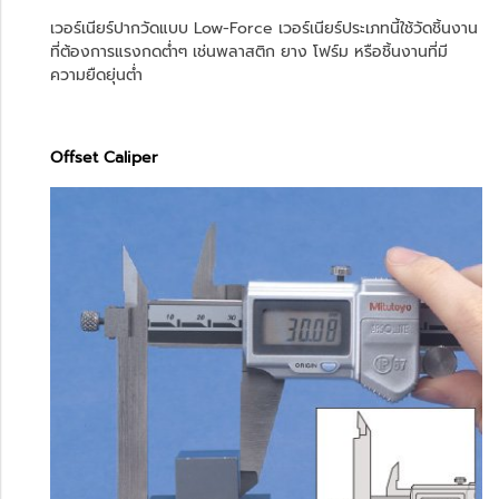
เวอร์เนียร์ปากวัดแบบ Low-Force เวอร์เนียร์ประเภทนี้ใช้วัดชิ้นงาน
ที่ต้องการแรงกดต่ำๆ เช่นพลาสติก ยาง โฟร์ม หรือชิ้นงานที่มี
ความยืดยุ่นต่ำ
Offset Caliper