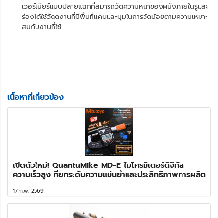
เวอร์เนียร์แบบปลายแฉกที่สมารถวัดความหนาของผนังภายในรูและ
ร่องได้ใช้วัดดงานที่มีพื้นที่แคบและมุมในการวัดน้อยตามความเหมาะ
สมกับงานที่ใช้
เนื้อหาที่เกี่ยวข้อง
เปิดตัวใหม่! QuantuMike MD-E ไมโครมิเตอร์ดิจิทัล
ความเร็วสูง ที่ยกระดับความแม่นยำและประสิทธิภาพการผลิต
17 ก.พ. 2569