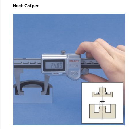
Neck Caliper