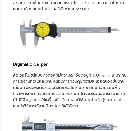
ละเอียดของชิ้นงานเนื่องด้วยมีหน้าปัดแสดงตัวเลขที่อ่านค่าได้ง่าย
และถูกต้องแม่นยำกว่าเวอร์เนียร์แบบธรรมดา
Digimatic Caliper
คือเวอร์เนียร์แบบดิจิตอลที่มีความละเอียดอยู่ที่ 0.01 mm เหมาะกับ
การใช้งานทั่วไปและงานที่ต้องการควบคุมความละเอียดของชิ้นงาน
เนื่องด้วยเวอร์เนียร์แบบดิจิตอลจะใช้งานง่ายและมีความแม่นยำดี
กว่าเพาระหน้าจอจะแสดงตัวเลขที่อ่านค่าได้รวดเร็วต่อการใช้งานคน
ที่ไม่มีพื้นฐานการใช้เครื่องมือวัดมาเลยก็ใช้งานง่ายไม่ยุ้งอยากแค่
แนะนำวิธีการใช้งานนิดหน่อยก็ใช้ได้เลย