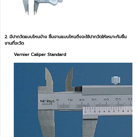
2. มีปากวัดแบบไหนบ้าง ชิ้นงานแบบไหนถึงจะใช้ปากวัดให้เหมาะกับชิ้น
งานที่จะวัด
Vernier Caliper Standard