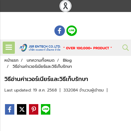
: 02 621 7948-55
หน้าแรก
บทความทั้งหมด
Blog
วิธีอ่านค่าเวอร์เนียร์และวิธีเก็บรักษา
วิธีอ่านค่าเวอร์เนียร์และวิธีเก็บรักษา
Last updated: 19 ส.ค. 2568
|
332084 จำนวนผู้เข้าชม
|