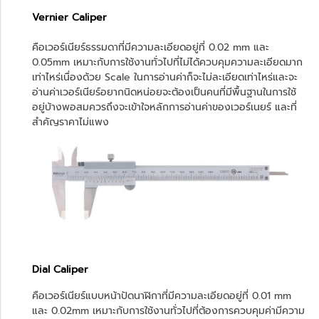
Vernier Caliper
คือเวอร์เนียร์ธรรมดาที่มีความละเอียดอยู่ที่ 0.02 mm และ
0.05mm เหมาะกับการใช้งานทั่วไปที่ไม่ได้ควบคุมความละเอียดมาก
เท่าไหร่เนื่องด้วย Scale ในการอ่านค่าก็จะไม่ละเอียดเท่าไหร่และจะ
อ่านค่าเวอร์เนียร์อยากนิดหน่อยจะต้องเป็นคนที่มีพื้นฐานในการใช้
อยู่บ้างพอสมควรถึงจะเข้าใจหลักการอ่านค่าของเวอร์เนยร์ และที่
สำคัญราคาไม่แพง
Dial Caliper
คือเวอร์เนียร์แบบหน้าปัดนาฬิกาที่มีความละเอียดอยู่ที่ 0.01 mm
และ 0.02mm เหมาะกับการใช้งานทั่วไปที่ต้องการควบคุมค่ามีความ