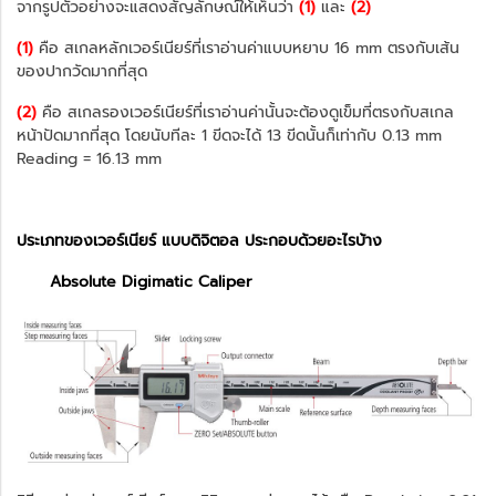
จากรูปตัวอย่างจะแสดงสัญลักษณ์ให้เห็นว่า
(1)
และ
(2)
(1)
คือ สเกลหลักเวอร์เนียร์ที่เราอ่านค่าแบบหยาบ 16 mm ตรงกับเส้น
ของปากวัดมากที่สุด
(2)
คือ สเกลรองเวอร์เนียร์ที่เราอ่านค่านั้นจะต้องดูเข็มที่ตรงกับสเกล
หน้าปัดมากที่สุด โดยนับทีละ 1 ขีดจะได้ 13 ขีดนั้นก็เท่ากับ 0.13 mm
Reading = 16.13 mm
ประเภทของเวอร์เนียร์ แบบดิจิตอล ประกอบด้วยอะไรบ้าง
Absolute Digimatic Caliper