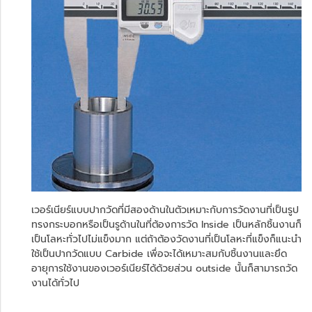
เวอร์เนียร์แบบปากวัดที่มีสองด้านในตัวเหมาะกับการวัดงานที่เป็นรูป
ทรงกระบอกหรือเป็นรูด้านในที่ต้องการวัด Inside เป็นหลักชิ้นงานก็
เป็นโลหะทั่วไปไม่แข็งมาก แต่ถ้าต้องวัดงานที่เป็นโลหะที่แข็งก็แนะนำ
ใช้เป็นปากวัดแบบ Carbide เพื่อจะได้เหมาะสมกับชิ้นงานและยึด
อายุการใช้งานของเวอร์เนียร์ได้ด้วยส่วน outside นั้นก็สามารถวัด
งานได้ทั่วไป