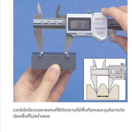
เวอร์เนียร์แบบปลายแคบที่ใช้วัดดงานที่มีพื้นที่แคบและมุมในการวัด
น้อยพื้นที่ไม่สม่ำเสมอ