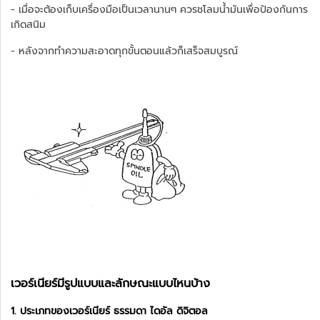
- เมื่อจะต้องเก็บเครื่องมือเป็นเวลานานๆ ควรชโลมน้ำมันเพื่อป้องกันการ
เกิดสนิม
- หลังจากทำความสะอาดทุกขั้นตอนแล้วก็เสร็จสมบูรณ์
เวอร์เนียร์มีรูปแบบและลักษณะแบบไหนบ้าง
1. ประเภทของเวอร์เนียร์ ธรรมดา ไดอัล ดิจิตอล