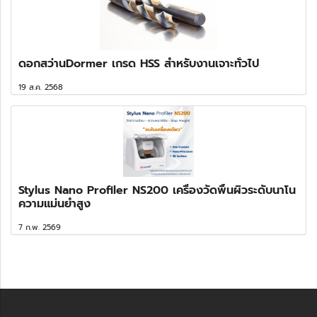
ดอกสว่านDormer เกรด HSS สำหรับงานเจาะทั่วไป
19 ส.ค. 2568
Stylus Nano Profiler NS200 เครื่องวัดพื้นผิวระดับนาโน
ความแม่นยำสูง
7 ก.พ. 2569