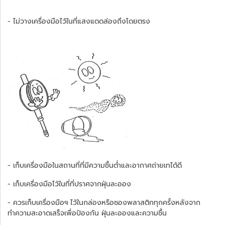
- ไม่วางเครื่องมือไว้ในที่แสงแดดส่องถึงโดยตรง
- เก็บเครื่องมือในสถานที่ที่มีความชื้นต่ำและอากาศถ่ายเทได้ดี
- เก็บเครื่องมือไว้ในที่ที่ปราศจากฝุ่นละออง
- ควรเก็บเครื่องมือฯ ไว้ในกล่องหรือซองพลาสติกทุกครั้งหลังจาก
ทำความสะอาดเสร็จเพื่อป้องกัน ฝุ่นละอองและความชื้น