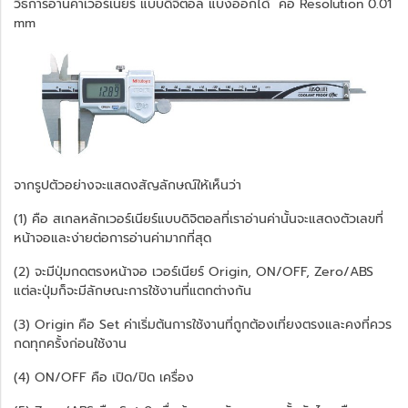
วิธีการอ่านค่าเวอร์เนียร์ แบบดิจิตอล แบ่งออกได้ คือ Resolution 0.01
mm
จากรูปตัวอย่างจะแสดงสัญลักษณ์ให้เห็นว่า
(1) คือ สเกลหลักเวอร์เนียร์แบบดิจิตอลที่เราอ่านค่านั้นจะแสดงตัวเลขที่
หน้าจอและง่ายต่อการอ่านค่ามากที่สุด
(2) จะมีปุ่มกดตรงหน้าจอ เวอร์เนียร์ Origin, ON/OFF, Zero/ABS
แต่ละปุ่มก็จะมีลักษณะการใช้งานที่แตกต่างกัน
(3) Origin คือ Set ค่าเริ่มต้นการใช้งานที่ถูกต้องเที่ยงตรงและคงที่ควร
กดทุกครั้งก่อนใช้งาน
(4) ON/OFF คือ เปิด/ปิด เครื่อง