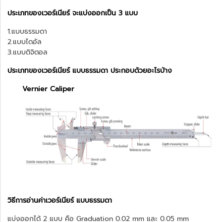
ประเภทของเวอร์เนียร์ จะแบ่งออกเป็น 3 แบบ
1.แบบธรรมดา
2.แบบไดอัล
3.แบบดิจิตอล
ประเภทของเวอร์เนียร์ แบบธรรมดา ประกอบด้วยอะไรบ้าง
Vernier Caliper
วิธีการอ่านค่าเวอร์เนียร์ แบบธรรมดา
แบ่งออกได้ 2 แบบ คือ Graduation 0.02 mm และ 0.05 mm