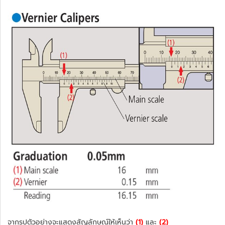
จากรูปตัวอย่างจะแสดงสัญลักษณ์ให้เห็นว่า
(1)
และ
(2)