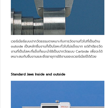
เวอร์เนียร์แบบปากวัดธรรมดาเหมาะกับการวัดงานทั่วไปที่เป็นด้าน
outside เป็นหลักชิ้นงานก็เป็นโลหะทั่วไปไม่แข็งมาก แต่ถ้าต้องวัด
งานที่เป็นโลหะที่แข็งก็แนะนำใช้เป็นปากวัดแบบ Carbide เพื่อจะได้
เหมาะสมกับชิ้นงานและยึดอายุการใช้งานของเวอร์เนียร์ได้ด้วย
Standard Jaws Inside and outside