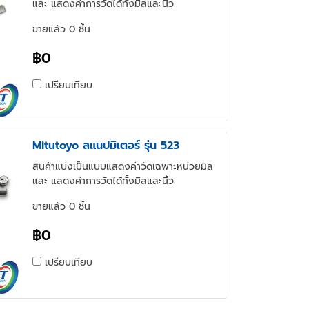
และ แสดงค่าการวัดได้ทั้งมิลและนิ้ว
ขายแล้ว 0 ชิ้น
฿0
เปรียบเทียบ
Mitutoyo สแนปมิเตอร์ รุ่น 523
สินค้าแบ่งเป็นแบบแสดงค่าวัดเฉพาะหน่วยมิล
และ แสดงค่าการวัดได้ทั้งมิลและนิ้ว
ขายแล้ว 0 ชิ้น
฿0
เปรียบเทียบ