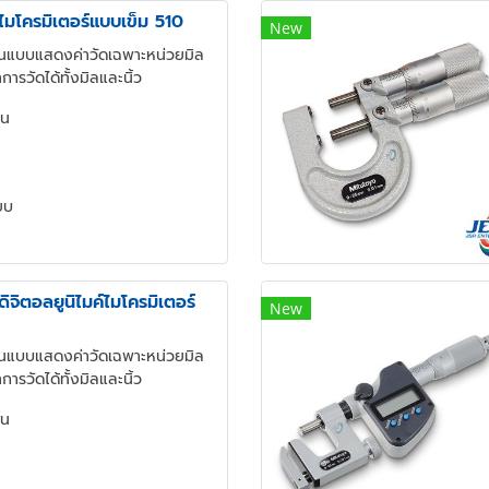
ไมโครมิเตอร์แบบเข็ม 510
New
ป็นแบบแสดงค่าวัดเฉพาะหน่วยมิล
ารวัดได้ทั้งมิลและนิ้ว
้น
ยบ
ิจิตอลยูนิไมค์ไมโครมิเตอร์
New
ป็นแบบแสดงค่าวัดเฉพาะหน่วยมิล
ารวัดได้ทั้งมิลและนิ้ว
้น