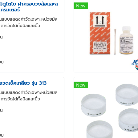
มิตูโตโย ฝาครอบวงล้อและส
New
โครมิเตอร์
ป็นแบบแสดงค่าวัดเฉพาะหน่วยมิล
ารวัดได้ทั้งมิลและนิ้ว
้น
ยบ
วดเช็คเกลียว รุ่น 313
New
ป็นแบบแสดงค่าวัดเฉพาะหน่วยมิล
ารวัดได้ทั้งมิลและนิ้ว
้น
ยบ