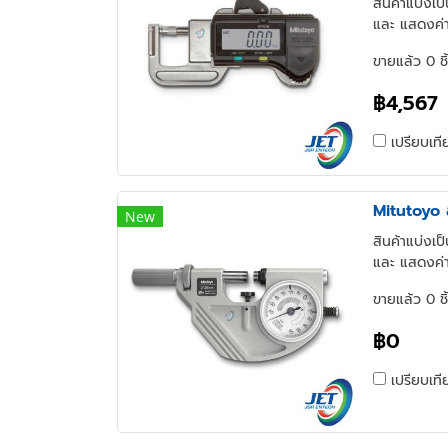
สินค้าแบ่งเ
และ แสดงค่าก
ขายแล้ว 0 ชิ
฿4,567
เปรียบเที
Mitutoyo ส
New
สินค้าแบ่งเ
และ แสดงค่าก
ขายแล้ว 0 ชิ
฿0
เปรียบเที