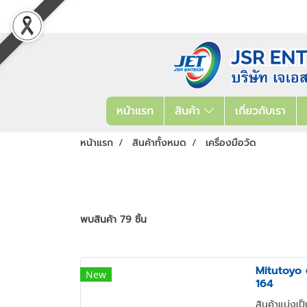
หน้าแรก
สินค้า
เกี่ยวกับเรา
หน้าแรก
สินค้าทั้งหมด
เครื่องมือวัด
พบสินค้า 79 ชิ้น
Mitutoyo ด
New
164
สินค้าแบ่งเ