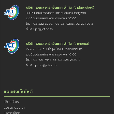
บริษัท เจเอสอาร์ เอ็นเทค จำกัด
(สำนักงานใหญ่)
303/3 ถนนเจริญกรุง แขวงป้อมปราบศัตรูพ่าย
เขตป้อมปราบศัตรูพ่าย กรุงเทพฯ 10100
โทร : 02-222-3769, 02-221-9203, 02-221-9215
อีเมล : jet@jet.co.th
บริษัท เจเอสอาร์ เอ็นเทค จำกัด
(สาขายศเส)
222/29-32 ถนนบำรุงเมือง แขวงเทพศิรินทร์
เขตป้อมปราบศัตรูพ่าย กรุงเทพฯ 10100
โทร : 02-621-7948-55, 02-225-2830-2
อีเมล : jetco@jet.co.th
แผนผังเว็บไซต์
เกี่ยวกับเรา
แบรนด์ของเรา
แคตตาล็อก