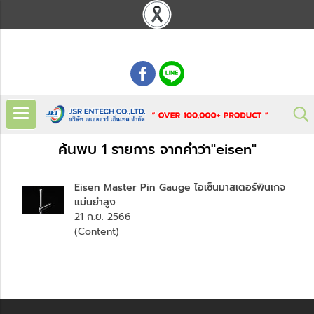
: 02 621 7948-55
ค้นพบ 1 รายการ จากคำว่า"eisen"
Eisen Master Pin Gauge ไอเซ็นมาสเตอร์พินเกจ
แม่นยำสูง
21 ก.ย. 2566
(Content)