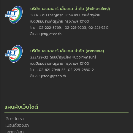
บริษัท เจเอสอาร์ เอ็นเทค จำกัด
(สำนักงานใหญ่)
303/3 ถนนเจริญกรุง แขวงป้อมปราบศัตรูพ่าย
เขตป้อมปราบศัตรูพ่าย กรุงเทพฯ 10100
โทร : 02-222-3769, 02-221-9203, 02-221-9215
อีเมล : jet@jet.co.th
บริษัท เจเอสอาร์ เอ็นเทค จำกัด
(สาขายศเส)
222/29-32 ถนนบำรุงเมือง แขวงเทพศิรินทร์
เขตป้อมปราบศัตรูพ่าย กรุงเทพฯ 10100
โทร : 02-621-7948-55, 02-225-2830-2
อีเมล : jetco@jet.co.th
แผนผังเว็บไซต์
เกี่ยวกับเรา
แบรนด์ของเรา
แคตตาล็อก