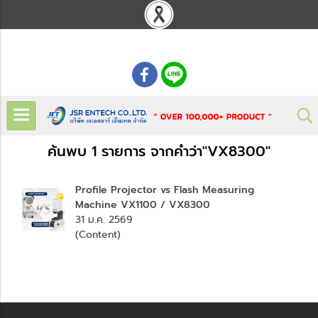
: 02 621 7948-55
ค้นพบ 1 รายการ จากคำว่า"VX8300"
Profile Projector vs Flash Measuring
Machine VX1100 / VX8300
31 ม.ค. 2569
(Content)