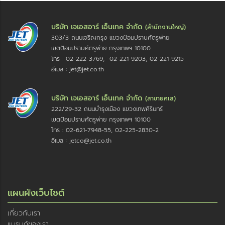
บริษัท เจเอสอาร์ เอ็นเทค จำกัด
(สำนักงานใหญ่)
303/3 ถนนเจริญกรุง แขวงป้อมปราบศัตรูพ่าย
เขตป้อมปราบศัตรูพ่าย กรุงเทพฯ 10100
โทร : 02-222-3769, 02-221-9203, 02-221-9215
อีเมล : jet@jet.co.th
บริษัท เจเอสอาร์ เอ็นเทค จำกัด
(สาขายศเส)
222/29-32 ถนนบำรุงเมือง แขวงเทพศิรินทร์
เขตป้อมปราบศัตรูพ่าย กรุงเทพฯ 10100
โทร : 02-621-7948-55, 02-225-2830-2
อีเมล : jetco@jet.co.th
แผนผังเว็บไซต์
เกี่ยวกับเรา
แบรนด์ของเรา