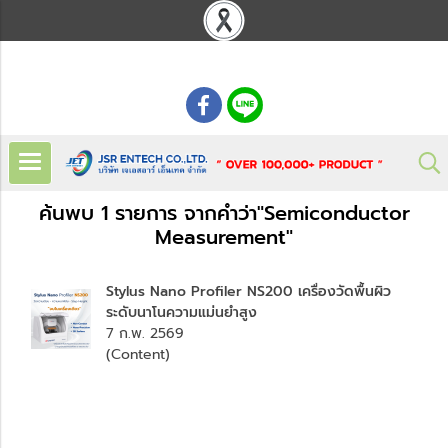
: 02 621 7948-55
ค้นพบ 1 รายการ จากคำว่า"Semiconductor
Measurement"
Stylus Nano Profiler NS200 เครื่องวัดพื้นผิว
ระดับนาโนความแม่นยำสูง
7 ก.พ. 2569
(Content)