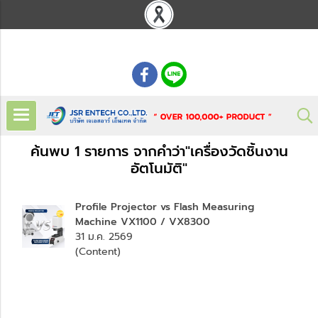
: 02 621 7948-55
ค้นพบ 1 รายการ จากคำว่า"เครื่องวัดชิ้นงาน
อัตโนมัติ"
Profile Projector vs Flash Measuring
Machine VX1100 / VX8300
31 ม.ค. 2569
(Content)