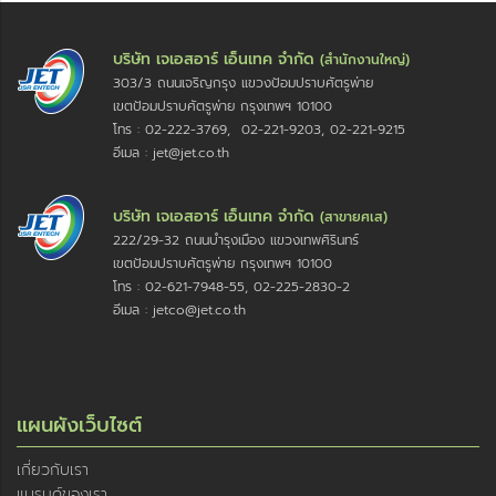
บริษัท เจเอสอาร์ เอ็นเทค จำกัด
(สำนักงานใหญ่)
303/3 ถนนเจริญกรุง แขวงป้อมปราบศัตรูพ่าย
เขตป้อมปราบศัตรูพ่าย กรุงเทพฯ 10100
โทร : 02-222-3769, 02-221-9203, 02-221-9215
อีเมล : jet@jet.co.th
บริษัท เจเอสอาร์ เอ็นเทค จำกัด
(สาขายศเส)
222/29-32 ถนนบำรุงเมือง แขวงเทพศิรินทร์
เขตป้อมปราบศัตรูพ่าย กรุงเทพฯ 10100
โทร : 02-621-7948-55, 02-225-2830-2
อีเมล : jetco@jet.co.th
แผนผังเว็บไซต์
เกี่ยวกับเรา
แบรนด์ของเรา