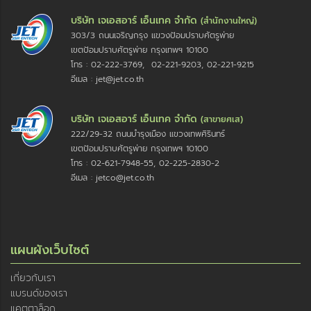
บริษัท เจเอสอาร์ เอ็นเทค จำกัด
(สำนักงานใหญ่)
303/3 ถนนเจริญกรุง แขวงป้อมปราบศัตรูพ่าย
เขตป้อมปราบศัตรูพ่าย กรุงเทพฯ 10100
โทร : 02-222-3769, 02-221-9203, 02-221-9215
อีเมล : jet@jet.co.th
บริษัท เจเอสอาร์ เอ็นเทค จำกัด
(สาขายศเส)
222/29-32 ถนนบำรุงเมือง แขวงเทพศิรินทร์
เขตป้อมปราบศัตรูพ่าย กรุงเทพฯ 10100
โทร : 02-621-7948-55, 02-225-2830-2
อีเมล : jetco@jet.co.th
แผนผังเว็บไซต์
เกี่ยวกับเรา
แบรนด์ของเรา
แคตตาล็อก