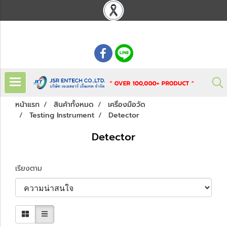
: 02 621 7948-55
หน้าแรก
สินค้าทั้งหมด
เครื่องมือวัด
Testing Instrument
Detector
Detector
เรียงตาม