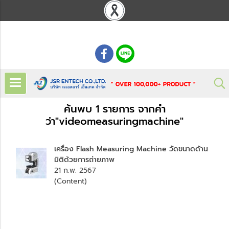
: 02 621 7948-55
ค้นพบ 1 รายการ จากคำ
ว่า"videomeasuringmachine"
เครื่อง Flash Measuring Machine วัดขนาดด้าน
มิติด้วยการถ่ายภาพ
21 ก.พ. 2567
(Content)