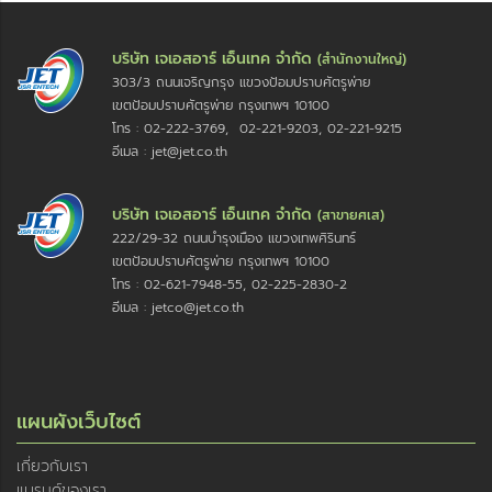
บริษัท เจเอสอาร์ เอ็นเทค จำกัด
(สำนักงานใหญ่)
303/3 ถนนเจริญกรุง แขวงป้อมปราบศัตรูพ่าย
เขตป้อมปราบศัตรูพ่าย กรุงเทพฯ 10100
โทร : 02-222-3769, 02-221-9203, 02-221-9215
อีเมล : jet@jet.co.th
บริษัท เจเอสอาร์ เอ็นเทค จำกัด
(สาขายศเส)
222/29-32 ถนนบำรุงเมือง แขวงเทพศิรินทร์
เขตป้อมปราบศัตรูพ่าย กรุงเทพฯ 10100
โทร : 02-621-7948-55, 02-225-2830-2
อีเมล : jetco@jet.co.th
แผนผังเว็บไซต์
เกี่ยวกับเรา
แบรนด์ของเรา