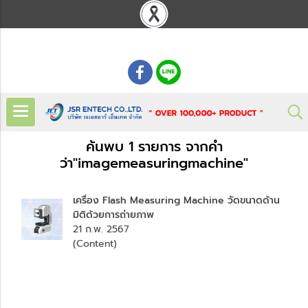
: 02 621 7948-55
ค้นพบ 1 รายการ จากคำ
ว่า"imagemeasuringmachine"
เครื่อง Flash Measuring Machine วัดขนาดด้าน
มิติด้วยการถ่ายภาพ
21 ก.พ. 2567
(Content)