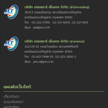
บริษัท เจเอสอาร์ เอ็นเทค จำกัด
(สำนักงานใหญ่)
303/3 ถนนเจริญกรุง แขวงป้อมปราบศัตรูพ่าย
เขตป้อมปราบศัตรูพ่าย กรุงเทพฯ 10100
โทร : 02-222-3769, 02-221-9203, 02-221-9215
อีเมล : jet@jet.co.th
บริษัท เจเอสอาร์ เอ็นเทค จำกัด
(สาขายศเส)
222/29-32 ถนนบำรุงเมือง แขวงเทพศิรินทร์
เขตป้อมปราบศัตรูพ่าย กรุงเทพฯ 10100
โทร : 02-621-7948-55, 02-225-2830-2
อีเมล : jetco@jet.co.th
แผนผังเว็บไซต์
เกี่ยวกับเรา
แบรนด์ของเรา
แคตตาล็อก