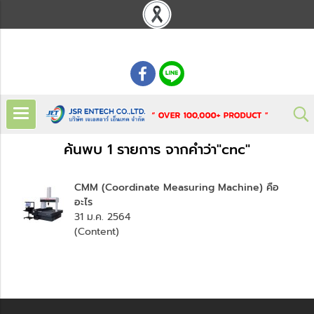
: 02 621 7948-55
ค้นพบ 1 รายการ จากคำว่า"cnc"
CMM (Coordinate Measuring Machine) คือ
อะไร
31 ม.ค. 2564
(Content)