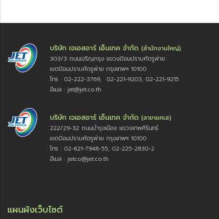
บริษัท เจเอสอาร์ เอ็นเทค จำกัด
(สำนักงานใหญ่)
303/3 ถนนเจริญกรุง แขวงป้อมปราบศัตรูพ่าย
เขตป้อมปราบศัตรูพ่าย กรุงเทพฯ 10100
โทร : 02-222-3769, 02-221-9203, 02-221-9215
อีเมล : jet@jet.co.th
บริษัท เจเอสอาร์ เอ็นเทค จำกัด
(สาขายศเส)
222/29-32 ถนนบำรุงเมือง แขวงเทพศิรินทร์
เขตป้อมปราบศัตรูพ่าย กรุงเทพฯ 10100
โทร : 02-621-7948-55, 02-225-2830-2
อีเมล : jetco@jet.co.th
แผนผังเว็บไซต์