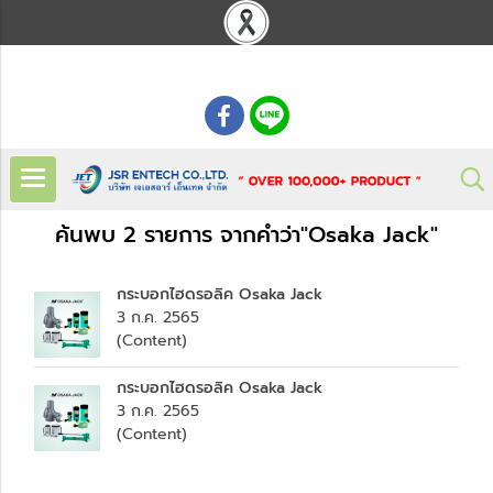
: 02 621 7948-55
ค้นพบ 2 รายการ จากคำว่า"Osaka Jack"
กระบอกไฮดรอลิค Osaka Jack
3 ก.ค. 2565
(Content)
กระบอกไฮดรอลิค Osaka Jack
3 ก.ค. 2565
(Content)