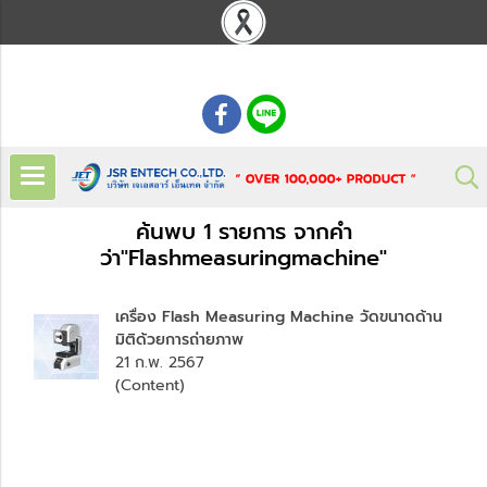
: 02 621 7948-55
ค้นพบ 1 รายการ จากคำ
ว่า"Flashmeasuringmachine"
เครื่อง Flash Measuring Machine วัดขนาดด้าน
มิติด้วยการถ่ายภาพ
21 ก.พ. 2567
(Content)