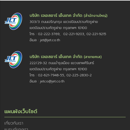
บริษัท เจเอสอาร์ เอ็นเทค จำกัด
(สำนักงานใหญ่)
303/3 ถนนเจริญกรุง แขวงป้อมปราบศัตรูพ่าย
เขตป้อมปราบศัตรูพ่าย กรุงเทพฯ 10100
โทร : 02-222-3769, 02-221-9203, 02-221-9215
อีเมล : jet@jet.co.th
บริษัท เจเอสอาร์ เอ็นเทค จำกัด
(สาขายศเส)
222/29-32 ถนนบำรุงเมือง แขวงเทพศิรินทร์
เขตป้อมปราบศัตรูพ่าย กรุงเทพฯ 10100
โทร : 02-621-7948-55, 02-225-2830-2
อีเมล : jetco@jet.co.th
แผนผังเว็บไซต์
เกี่ยวกับเรา
แบรนด์ของเรา