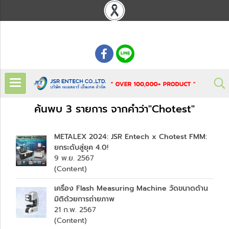
: 02 621 7948-55
ค้นพบ 3 รายการ จากคำว่า"Chotest"
METALEX 2024: JSR Entech x Chotest FMM:
ยกระดับสู่ยุค 4.0!
9 พ.ย. 2567
(Content)
เครื่อง Flash Measuring Machine วัดขนาดด้าน
มิติด้วยการถ่ายภาพ
21 ก.พ. 2567
(Content)