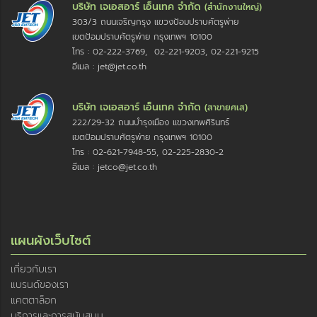
บริษัท เจเอสอาร์ เอ็นเทค จำกัด
(สำนักงานใหญ่)
303/3 ถนนเจริญกรุง แขวงป้อมปราบศัตรูพ่าย
เขตป้อมปราบศัตรูพ่าย กรุงเทพฯ 10100
โทร : 02-222-3769, 02-221-9203, 02-221-9215
อีเมล : jet@jet.co.th
บริษัท เจเอสอาร์ เอ็นเทค จำกัด
(สาขายศเส)
222/29-32 ถนนบำรุงเมือง แขวงเทพศิรินทร์
เขตป้อมปราบศัตรูพ่าย กรุงเทพฯ 10100
โทร : 02-621-7948-55, 02-225-2830-2
อีเมล : jetco@jet.co.th
แผนผังเว็บไซต์
เกี่ยวกับเรา
แบรนด์ของเรา
แคตตาล็อก
บริการและการสนับสนุน