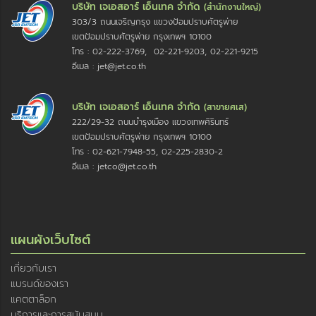
บริษัท เจเอสอาร์ เอ็นเทค จำกัด
(สำนักงานใหญ่)
303/3 ถนนเจริญกรุง แขวงป้อมปราบศัตรูพ่าย
เขตป้อมปราบศัตรูพ่าย กรุงเทพฯ 10100
โทร : 02-222-3769, 02-221-9203, 02-221-9215
อีเมล : jet@jet.co.th
บริษัท เจเอสอาร์ เอ็นเทค จำกัด
(สาขายศเส)
222/29-32 ถนนบำรุงเมือง แขวงเทพศิรินทร์
เขตป้อมปราบศัตรูพ่าย กรุงเทพฯ 10100
โทร : 02-621-7948-55, 02-225-2830-2
อีเมล : jetco@jet.co.th
แผนผังเว็บไซต์
เกี่ยวกับเรา
แบรนด์ของเรา
แคตตาล็อก
บริการและการสนับสนุน