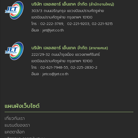
บริษัท เจเอสอาร์ เอ็นเทค จำกัด
(สำนักงานใหญ่)
303/3 ถนนเจริญกรุง แขวงป้อมปราบศัตรูพ่าย
เขตป้อมปราบศัตรูพ่าย กรุงเทพฯ 10100
โทร : 02-222-3769, 02-221-9203, 02-221-9215
อีเมล : jet@jet.co.th
บริษัท เจเอสอาร์ เอ็นเทค จำกัด
(สาขายศเส)
222/29-32 ถนนบำรุงเมือง แขวงเทพศิรินทร์
เขตป้อมปราบศัตรูพ่าย กรุงเทพฯ 10100
โทร : 02-621-7948-55, 02-225-2830-2
อีเมล : jetco@jet.co.th
แผนผังเว็บไซต์
เกี่ยวกับเรา
แบรนด์ของเรา
แคตตาล็อก