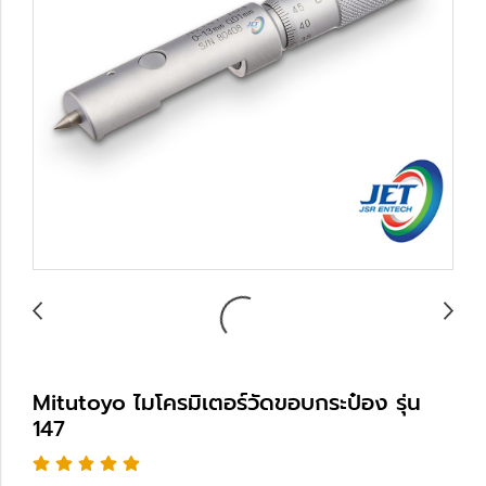
Mitutoyo ไมโครมิเตอร์วัดขอบกระป๋อง รุ่น
147