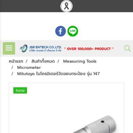
: 02 621 7948-55
หน้าแรก
สินค้าทั้งหมด
Measuring Tools
Micrometer
Mitutoyo ไมโครมิเตอร์วัดขอบกระป๋อง รุ่น 147
New