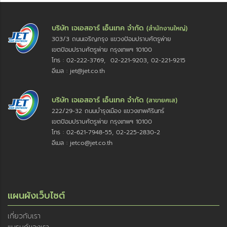
บริษัท เจเอสอาร์ เอ็นเทค จำกัด
(สำนักงานใหญ่)
303/3 ถนนเจริญกรุง แขวงป้อมปราบศัตรูพ่าย
เขตป้อมปราบศัตรูพ่าย กรุงเทพฯ 10100
โทร : 02-222-3769, 02-221-9203, 02-221-9215
อีเมล : jet@jet.co.th
บริษัท เจเอสอาร์ เอ็นเทค จำกัด
(สาขายศเส)
222/29-32 ถนนบำรุงเมือง แขวงเทพศิรินทร์
เขตป้อมปราบศัตรูพ่าย กรุงเทพฯ 10100
โทร : 02-621-7948-55, 02-225-2830-2
อีเมล : jetco@jet.co.th
แผนผังเว็บไซต์
เกี่ยวกับเรา