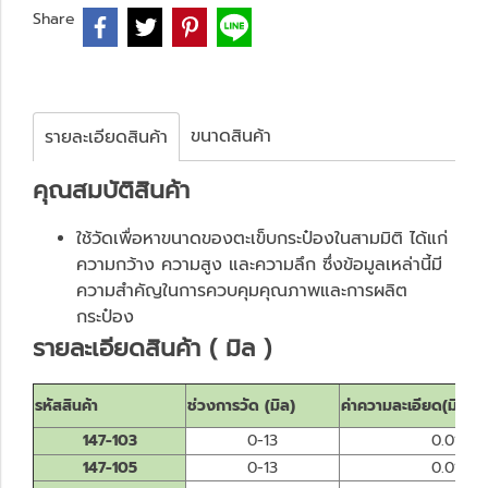
Share
ขนาดสินค้า
รายละเอียดสินค้า
คุณสมบั
ติสินค้า
ใช้วัดเพื่อหาขนาดของตะเข็บกระป๋องในสามมิติ ได้แก่
ความกว้าง ความสูง และความลึก ซึ่งข้อมูลเหล่านี้มี
ความสำคัญในการควบคุมคุณภาพและการผลิต
กระป๋อง
รายละเอียดสินค้า ( มิล )
รหัสสินค้า
ช่วงการวัด (มิล)
ค่าความละเอียด(มิล)
147-103
0-13
0.01
147-105
0-13
0.01