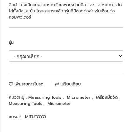
สินค้าแบ่งเป็นแบบแสดงค่าวัดเฉพาะหน่วยมิล และ แสดงค่าการวัด
ได้ทั้งมิลและนิ้ว โดยสามารถเลือกรุ่นที่มีช่องต่อสำหรับเชื่อมต่อ
คอมพิวเตอร์
รุ่น
เพิ่มรายการโปรด
เปรียบเทียบ
หมวดหมู่ :
Measuring Tools
,
Micrometer
,
เครื่องมือวัด
,
Measuring Tools
,
Micrometer
แบรนด์ :
MITUTOYO