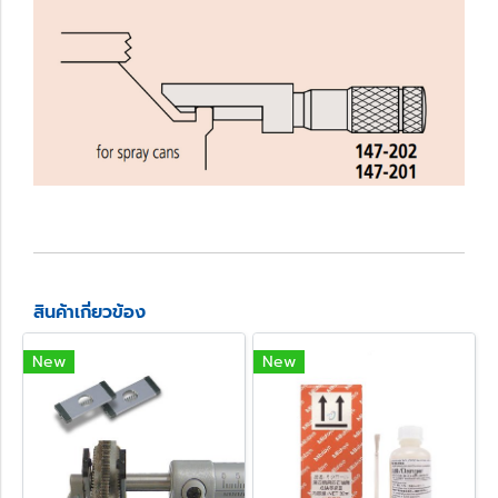
สินค้าเกี่ยวข้อง
New
New