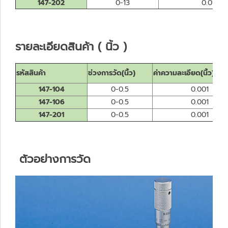
147-202
0-13
0.01
รายละเอียดสินค้า ( นิ้ว )
รหัสสินค้า
ช่วงการวัด(นิ้ว)
ค่าความละเอียด(นิ้ว)
147-104
0-0.5
0.001
147-106
0-0.5
0.001
147-201
0-0.5
0.001
ตัวอย่างการวัด