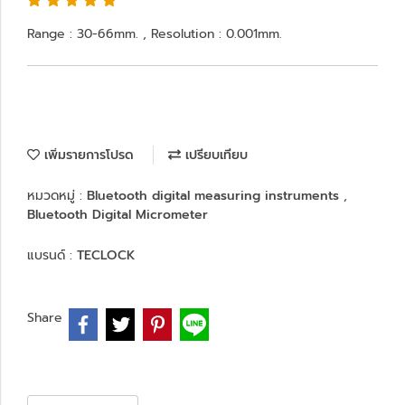
Range : 30-66mm. , Resolution : 0.001mm.
เพิ่มรายการโปรด
เปรียบเทียบ
หมวดหมู่ :
Bluetooth digital measuring instruments
,
Bluetooth Digital Micrometer
แบรนด์ :
TECLOCK
Share