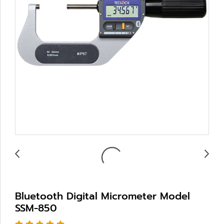
Bluetooth Digital Micrometer Model
SSM-850