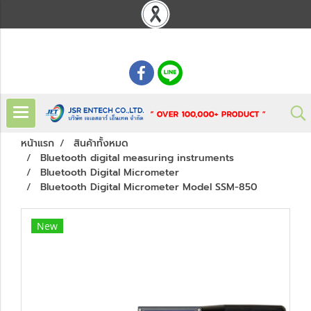
: 02 621 7948-55
หน้าแรก
สินค้าทั้งหมด
Bluetooth digital measuring instruments
Bluetooth Digital Micrometer
Bluetooth Digital Micrometer Model SSM-850
New