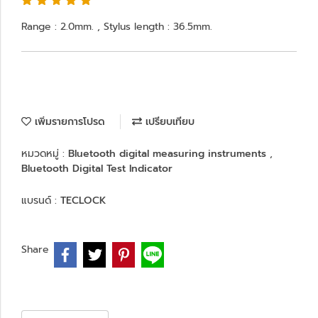
Range : 2.0mm. , Stylus length : 36.5mm.
เพิ่มรายการโปรด
เปรียบเทียบ
หมวดหมู่ :
Bluetooth digital measuring instruments
,
Bluetooth Digital Test Indicator
แบรนด์ :
TECLOCK
Share