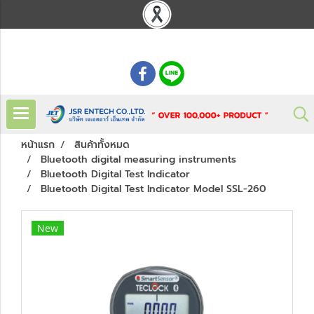
: 02 621 7948-55
หน้าแรก
สินค้าทั้งหมด
Bluetooth digital measuring instruments
Bluetooth Digital Test Indicator
Bluetooth Digital Test Indicator Model SSL-260
New