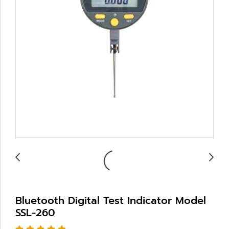
Bluetooth Digital Test Indicator Model
SSL-260