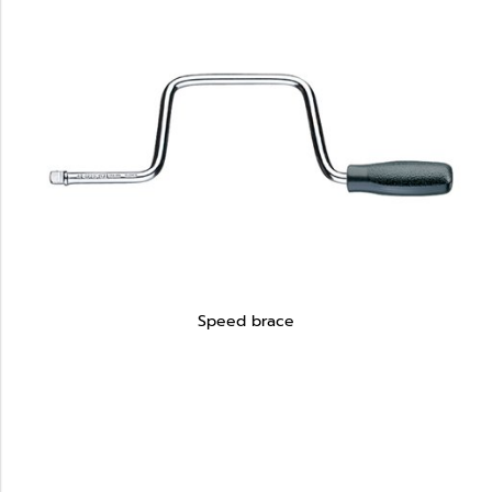
Speed brace