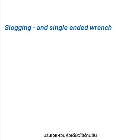
Slogging - and single ended wrench
ประแจแหวนหัวเดียวใช้ด้ามขัน