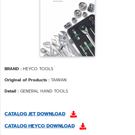
BRAND :
HEYCO TOOLS
Original of Products :
TAIWAN
Detail :
GENERAL HAND TOOLS
CATALOG JET DOWNLOAD
CATALOG HEYCO DOWNLOAD