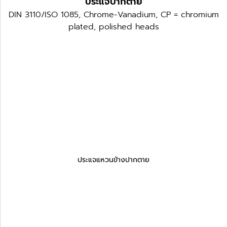
ประแจปากตาย
DIN 3110/ISO 1085, Chrome-Vanadium, CP = chromium
plated, polished heads
ประแจแหวนข้างปากตาย