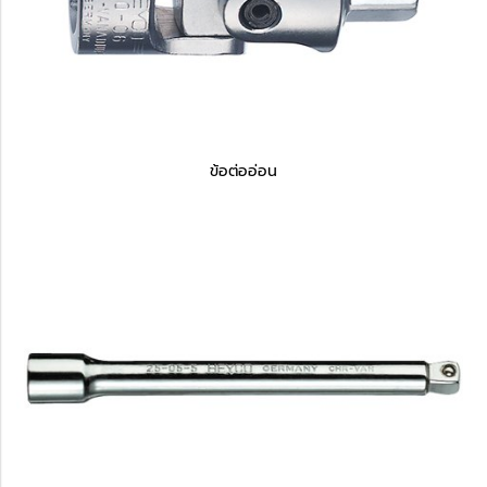
ข้อต่ออ่อน