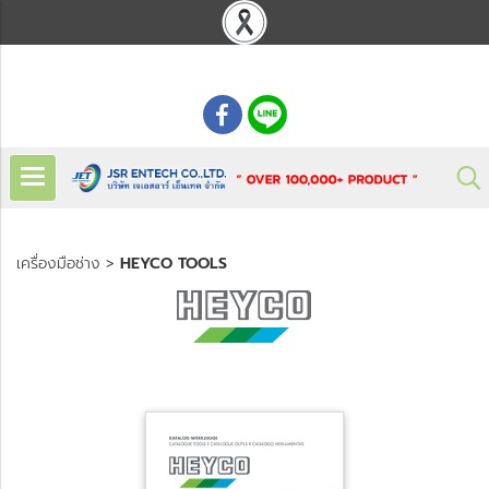
: 02 621 7948-55
เครื่องมือช่าง
>
HEYCO TOOLS