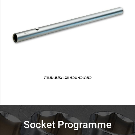
ด้ามขันประแจแหวนหัวเดียว
Socket Programme