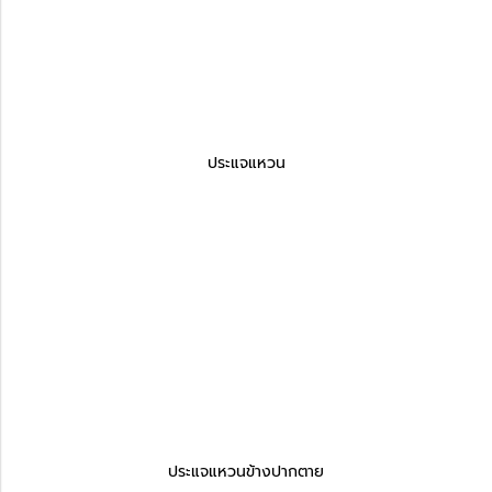
ประแจแหวน
ประแจแหวนข้างปากตาย