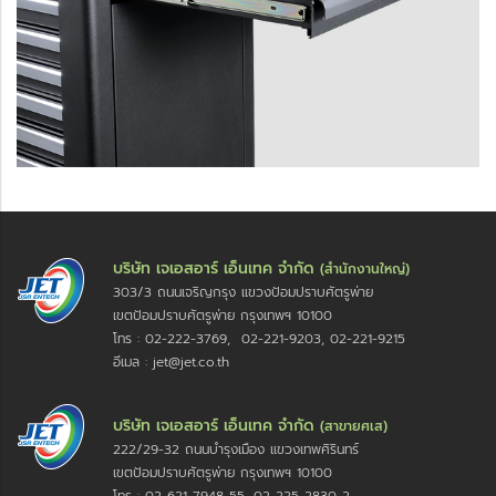
บริษัท เจเอสอาร์ เอ็นเทค จำกัด
(สำนักงานใหญ่)
303/3 ถนนเจริญกรุง แขวงป้อมปราบศัตรูพ่าย
เขตป้อมปราบศัตรูพ่าย กรุงเทพฯ 10100
โทร : 02-222-3769, 02-221-9203, 02-221-9215
อีเมล : jet@jet.co.th
บริษัท เจเอสอาร์ เอ็นเทค จำกัด
(สาขายศเส)
222/29-32 ถนนบำรุงเมือง แขวงเทพศิรินทร์
เขตป้อมปราบศัตรูพ่าย กรุงเทพฯ 10100
โทร : 02-621-7948-55, 02-225-2830-2