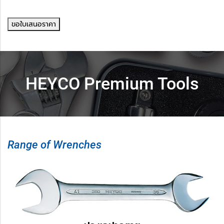
ขอใบเสนอราคา
HEYCO Premium Tools
Range of Wrenches