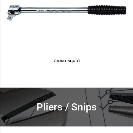
ด้ามขัน หมุนได้
Pliers / Snips