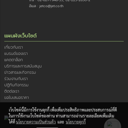
อีเมล : jetco@jet.co.th
แผนผังเว็บไซต์
เกี่ยวกับเรา
แบรนด์ของเรา
แคตตาล็อก
บริการและการสนับสนุน
ข่าวสารและกิจกรรม
ร่วมงานกับเรา
ปฏิทินกิจกรรม
ติดต่อเรา
ขอใบเสนอราคา
เว็บไซต์นี้มีการใช้งานคุกกี้ เพื่อเพิ่มประสิทธิภาพและประสบการณ์ที่ดี
ในการใช้งานเว็บไซต์ของท่าน ท่านสามารถอ่านรายละเอียดเพิ่มเติม
ได้ที่
นโยบายความเป็นส่วนตัว
และ
นโยบายคุกกี้