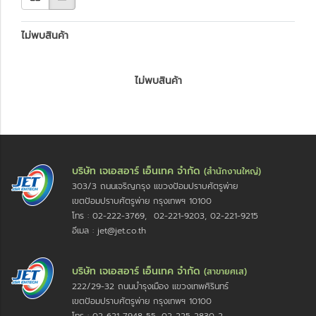
ไม่พบสินค้า
ไม่พบสินค้า
บริษัท เจเอสอาร์ เอ็นเทค จำกัด
(สำนักงานใหญ่)
303/3 ถนนเจริญกรุง แขวงป้อมปราบศัตรูพ่าย
เขตป้อมปราบศัตรูพ่าย กรุงเทพฯ 10100
โทร : 02-222-3769, 02-221-9203, 02-221-9215
อีเมล : jet@jet.co.th
บริษัท เจเอสอาร์ เอ็นเทค จำกัด
(สาขายศเส)
222/29-32 ถนนบำรุงเมือง แขวงเทพศิรินทร์
เขตป้อมปราบศัตรูพ่าย กรุงเทพฯ 10100