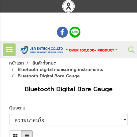
: 02 621 7948-55
หน้าแรก
สินค้าทั้งหมด
Bluetooth digital measuring instruments
Bluetooth Digital Bore Gauge
Bluetooth Digital Bore Gauge
เรียงตาม