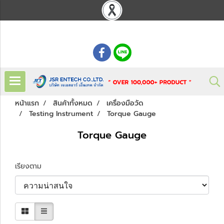
: 02 621 7948-55
หน้าแรก
สินค้าทั้งหมด
เครื่องมือวัด
Testing Instrument
Torque Gauge
Torque Gauge
เรียงตาม