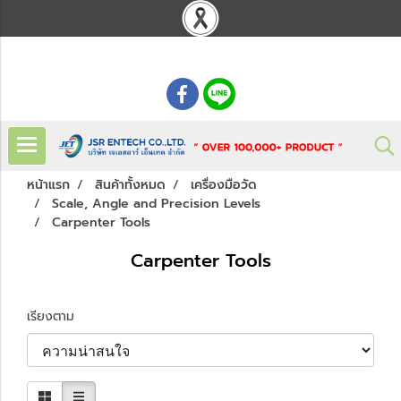
: 02 621 7948-55
หน้าแรก
สินค้าทั้งหมด
เครื่องมือวัด
Scale, Angle and Precision Levels
Carpenter Tools
Carpenter Tools
เรียงตาม