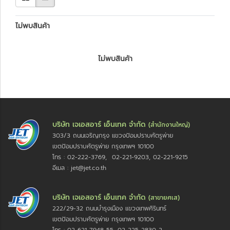
ไม่พบสินค้า
ไม่พบสินค้า
บริษัท เจเอสอาร์ เอ็นเทค จำกัด
(สำนักงานใหญ่)
303/3 ถนนเจริญกรุง แขวงป้อมปราบศัตรูพ่าย
เขตป้อมปราบศัตรูพ่าย กรุงเทพฯ 10100
โทร : 02-222-3769, 02-221-9203, 02-221-9215
อีเมล : jet@jet.co.th
บริษัท เจเอสอาร์ เอ็นเทค จำกัด
(สาขายศเส)
222/29-32 ถนนบำรุงเมือง แขวงเทพศิรินทร์
เขตป้อมปราบศัตรูพ่าย กรุงเทพฯ 10100